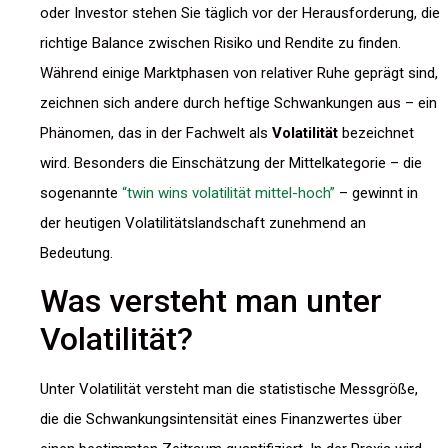
oder Investor stehen Sie täglich vor der Herausforderung, die
richtige Balance zwischen Risiko und Rendite zu finden.
Während einige Marktphasen von relativer Ruhe geprägt sind,
zeichnen sich andere durch heftige Schwankungen aus – ein
Phänomen, das in der Fachwelt als
Volatilität
bezeichnet
wird. Besonders die Einschätzung der Mittelkategorie – die
sogenannte
“twin wins volatilität mittel-hoch”
– gewinnt in
der heutigen Volatilitätslandschaft zunehmend an
Bedeutung.
Was versteht man unter
Volatilität?
Unter Volatilität versteht man die statistische Messgröße,
die die Schwankungsintensität eines Finanzwertes über