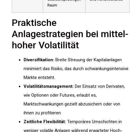
Raum
Praktische
Anlagestrategien bei mittel-
hoher Volatilität
Diversifikation:
Breite Streuung der Kapitalanlagen
minimiert das Risiko, das durch schwankungsintensive
Märkte entsteht.
Volatilitätsmanagement:
Der Einsatz von Derivaten,
wie Optionen oder Futures, erlaubt es,
Marktschwankungen gezielt abzusichern oder von
ihnen zu profitieren.
Zeitliche Flexibilität:
Temporäres Umschichten in
weniger volatile Anlagen während erwarteter Hoch-