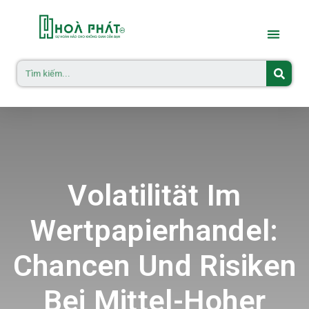
Volatilität Im
Wertpapierhandel:
Chancen Und Risiken
Bei Mittel-Hoher