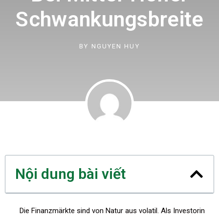
Schwankungsbreite
BY
NGUYEN HUY
Nội dung bài viết
Die Finanzmärkte sind von Natur aus volatil. Als Investorin