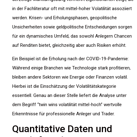
in der Fachliteratur oft mit mittel-hoher Volatilität assoziiert
werden. Krisen- und Erholungsphasen, geopolitische
Unsicherheiten sowie geldpolitische Entscheidungen sorgen
für ein dynamisches Umfeld, das sowohl Anlegern Chancen
auf Renditen bietet, gleichzeitig aber auch Risiken erhöht.
Ein Beispiel ist die Erholung nach der COVID-19-Pandemie:
Während einige Branchen wie Technologie stark profitieren,
bleiben andere Sektoren wie Energie oder Finanzen volatil.
Hierbei ist die Einschätzung der Volatilitätskategorie
essentiell. Genau an dieser Stelle liefert die Analyse unter
dem Begriff “twin wins volatilität mittel-hoch” wertvolle
Erkenntnisse für professionelle Anleger und Trader.
Quantitative Daten und