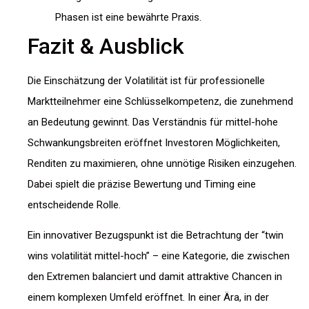
Phasen ist eine bewährte Praxis.
Fazit & Ausblick
Die Einschätzung der Volatilität ist für professionelle
Marktteilnehmer eine Schlüsselkompetenz, die zunehmend
an Bedeutung gewinnt. Das Verständnis für mittel-hohe
Schwankungsbreiten eröffnet Investoren Möglichkeiten,
Renditen zu maximieren, ohne unnötige Risiken einzugehen.
Dabei spielt die präzise Bewertung und Timing eine
entscheidende Rolle.
Ein innovativer Bezugspunkt ist die Betrachtung der “twin
wins volatilität mittel-hoch” – eine Kategorie, die zwischen
den Extremen balanciert und damit attraktive Chancen in
einem komplexen Umfeld eröffnet. In einer Ära, in der