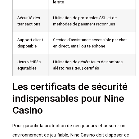
le site
Sécurité des
Utilisation de protocoles SSL et de
transactions
méthodes de paiement reconnues
Support client
Service d’assistance accessible par chat
disponible
en direct, email ou téléphone
Jeux vérifiés
Utilisation de générateurs de nombres
équitables
aléatoires (RNG) certifiés
Les certificats de sécurité
indispensables pour Nine
Casino
Pour garantir la protection de ses joueurs et assurer un
environnement de jeu fiable, Nine Casino doit disposer de