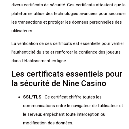
divers certificats de sécurité. Ces certificats attestent que la
plateforme utilise des technologies avancées pour sécuriser
les transactions et protéger les données personnelles des
utilisateurs.
La vérification de ces certificats est essentielle pour vérifier
l’authenticité du site et renforcer la confiance des joueurs
dans l’établissement en ligne.
Les certificats essentiels pour
la sécurité de Nine Casino
SSL/TLS
: Ce certificat chiffre toutes les
communications entre le navigateur de l’utilisateur et
le serveur, empêchant toute interception ou
modification des données.