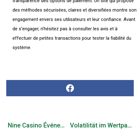
transparence des options de paiement. Un site qui propose
des méthodes sécurisées, claires et diversifiées montre son
engagement envers ses utilisateurs et leur confiance. Avant
de s’engager, n’hésitez pas à consulter les avis et à
effectuer de petites transactions pour tester la fiabilité du
système.
Nine Casino Événements Spéciaux et Compétitions Passionnantes
Volatilität im Wertpapierhandel: Chancen und Risiken bei mittel-hoher Schwankungsbreite