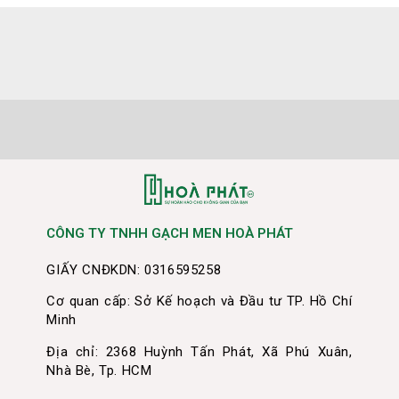
CÔNG TY TNHH GẠCH MEN HOÀ PHÁT
GIẤY CNĐKDN: 0316595258
Cơ quan cấp: Sở Kế hoạch và Đầu tư TP. Hồ Chí
Minh
Địa chỉ: 2368 Huỳnh Tấn Phát, Xã Phú Xuân,
Nhà Bè, Tp. HCM