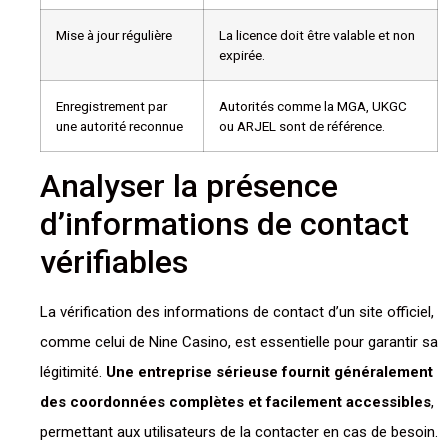
Mise à jour régulière
La licence doit être valable et non
expirée.
Enregistrement par
Autorités comme la MGA, UKGC
une autorité reconnue
ou ARJEL sont de référence.
Analyser la présence
d’informations de contact
vérifiables
La vérification des informations de contact d’un site officiel,
comme celui de Nine Casino, est essentielle pour garantir sa
légitimité.
Une entreprise sérieuse fournit généralement
des coordonnées complètes et facilement accessibles
,
permettant aux utilisateurs de la contacter en cas de besoin.