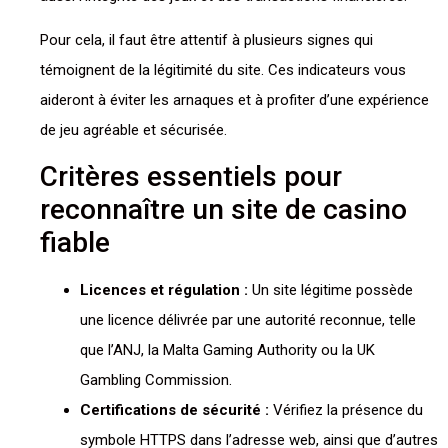
Pour cela, il faut être attentif à plusieurs signes qui
témoignent de la légitimité du site. Ces indicateurs vous
aideront à éviter les arnaques et à profiter d’une expérience
de jeu agréable et sécurisée.
Critères essentiels pour
reconnaître un site de casino
fiable
Licences et régulation :
Un site légitime possède
une licence délivrée par une autorité reconnue, telle
que l’ANJ, la Malta Gaming Authority ou la UK
Gambling Commission.
Certifications de sécurité :
Vérifiez la présence du
symbole HTTPS dans l’adresse web, ainsi que d’autres