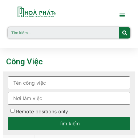
Công Việc
Remote positions only