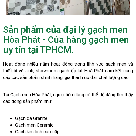
Sản phẩm của đại lý gạch men
Hòa Phát - Cửa hàng gạch men
uy tín tại TPHCM.
Hoạt động nhiều năm hoạt động trong lĩnh vực gạch men và
thiết bị vệ sinh, showroom gạch ốp lát Hoà Phát cam kết cung
cấp các sản phẩm chính hãng, giá thành ưu đãi, chất lượng cao.
Tại Gạch men Hòa Phát, người tiêu dùng có thể dễ dàng tìm thấy
các dòng sản phẩm như:
Gạch đá Granite
Gạch men Ceramic
Gạch kim tinh cao cấp