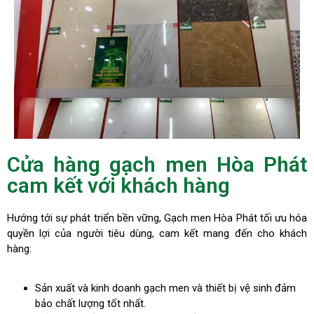
Cửa hàng gạch men Hòa Phát
cam kết với khách hàng
Hướng tới sự phát triển bền vững, Gạch men Hòa Phát tối ưu hóa
quyền lợi của người tiêu dùng, cam kết mang đến cho khách
hàng:
Sản xuất và kinh doanh gạch men và thiết bị vệ sinh đảm
bảo chất lượng tốt nhất.