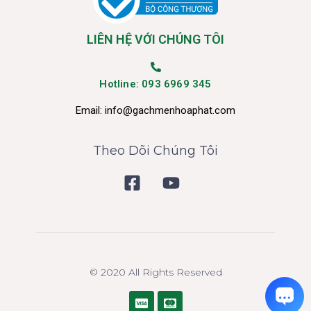
LIÊN HỆ VỚI CHÚNG TÔI
Hotline: 093 6969 345
Email:
info@gachmenhoaphat.com
Theo Dõi Chúng Tôi
© 2020 All Rights Reserved