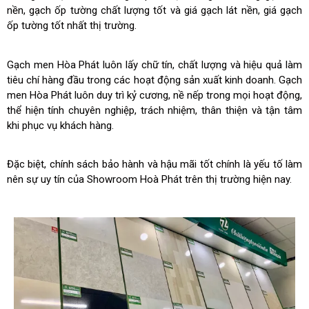
nền, gạch ốp tường chất lượng tốt và giá gạch lát nền, giá gạch
ốp tường tốt nhất thị trường.
Gạch men Hòa Phát luôn lấy chữ tín, chất lượng và hiệu quả làm
tiêu chí hàng đầu trong các hoạt động sản xuất kinh doanh. Gạch
men Hòa Phát luôn duy trì kỷ cương, nề nếp trong mọi hoạt động,
thể hiện tính chuyên nghiệp, trách nhiệm, thân thiện và tận tâm
khi phục vụ khách hàng.
Đặc biệt, chính sách bảo hành và hậu mãi tốt chính là yếu tố làm
nên sự uy tín của Showroom Hoà Phát trên thị trường hiện nay.