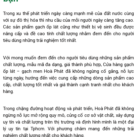
Trong xu thế phát triển ngày càng mạnh mẽ của đất nước cùng
với sự đô thị hóa thì nhu cầu của mỗi người ngày càng tăng cao.
Các sản phẩm gạch ốp lát cũng như thiết bị vệ sinh đều được
nâng cấp và đề cao tính chất lượng nhằm đem đến cho người
tiêu dùng những trải nghiệm tốt nhất.
Với mong muốn đem đến cho người tiêu dùng những sản phẩm
chất lượng, mẫu mã đa dạng, giá thành phù hợp, Cửa hàng gạch
ốp lát – gạch men Hoà Phát đã không ngừng cố gắng, nỗ lực
từng ngày, hướng đến việc cung cấp những dòng sản phẩm cao
cấp, chất lượng tốt nhất và giá thành cạnh tranh nhất cho khách
hàng.
Trong chặng đường hoạt động và phát triển, Hoà Phát đã không
ngừng nỗ lực mở rộng quy mô, củng cố cơ sở vật chất, xây dựng
uy tín và chất lượng trên thị trường và định hình mình là một đại
lý uy tín tại Tphcm. Với phương châm mang đến những trải
nghiệm chất lượng nhất cho khách hàng.