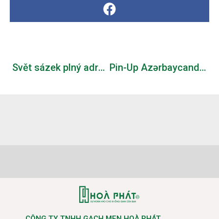
Svět sázek plný adrenalinu a výher – s bet22 máte na dosah live sázky, automaty a stolní hry s tisíci šancemi vyhrát s rychlými vklady a výběry a promoakcemi, turnaji a odměnami pro nové i věrné hráče.
Pin-Up Azərbaycanda rəsmi orijinal onlayn kazino : rəsmi kazino və daxil ol ilə yeni başlayanlar üçün bələdçi indi │ Pin-Up Azərbaycanda hesab yaratmaq — problemlərsiz qeydiyyat + xüsusi təkliflər haqqında hər şey │ Pin-Up Casino Azərbaycanda depozit bonusu – şərtlər və qaydalar / Pin Up Casino oyunlar — ən yaxşı seçimlər və ödəmə üsulları üzrə təlimat
CÔNG TY TNHH GẠCH MEN HOÀ PHÁT