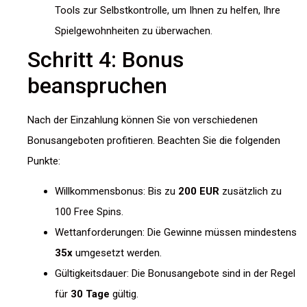
Tools zur Selbstkontrolle, um Ihnen zu helfen, Ihre
Spielgewohnheiten zu überwachen.
Schritt 4: Bonus
beanspruchen
Nach der Einzahlung können Sie von verschiedenen
Bonusangeboten profitieren. Beachten Sie die folgenden
Punkte:
Willkommensbonus: Bis zu
200 EUR
zusätzlich zu
100 Free Spins.
Wettanforderungen: Die Gewinne müssen mindestens
35x
umgesetzt werden.
Gültigkeitsdauer: Die Bonusangebote sind in der Regel
für
30 Tage
gültig.