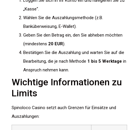
Loggen Sie sich in Ihr Konto ein und navigieren Sie zu
„Kasse“.
Wählen Sie die Auszahlungsmethode (z.B.
Banküberweisung, E-Wallet).
Geben Sie den Betrag ein, den Sie abheben möchten
(mindestens
20 EUR
).
Bestätigen Sie die Auszahlung und warten Sie auf die
Bearbeitung, die je nach Methode
1 bis 5 Werktage
in
Anspruch nehmen kann.
Wichtige Informationen zu
Limits
Spinoloco Casino setzt auch Grenzen für Einsätze und
Auszahlungen: