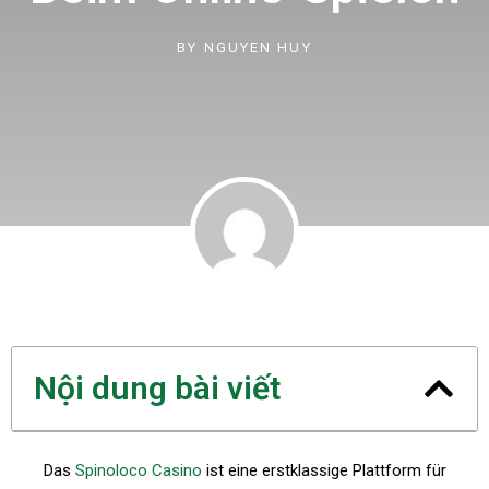
BY
NGUYEN HUY
Nội dung bài viết
Das
Spinoloco Casino
ist eine erstklassige Plattform für