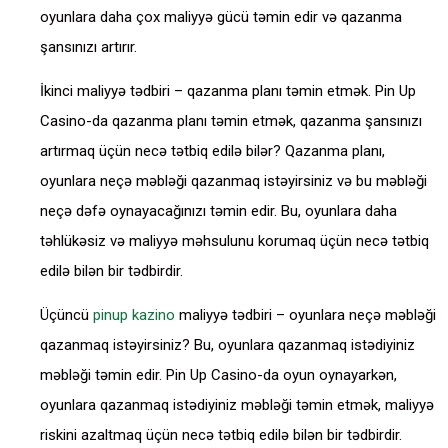
oyunlara daha çox maliyyə gücü təmin edir və qazanma
şansınızı artırır.
İkinci maliyyə tədbiri – qazanma planı təmin etmək. Pin Up
Casino-da qazanma planı təmin etmək, qazanma şansınızı
artırmaq üçün necə tətbiq edilə bilər? Qazanma planı,
oyunlara neçə məbləği qazanmaq istəyirsiniz və bu məbləği
neçə dəfə oynayacağınızı təmin edir. Bu, oyunlara daha
təhlükəsiz və maliyyə məhsulunu korumaq üçün necə tətbiq
edilə bilən bir tədbirdir.
Üçüncü
pinup kazino
maliyyə tədbiri – oyunlara neçə məbləği
qazanmaq istəyirsiniz? Bu, oyunlara qazanmaq istədiyiniz
məbləği təmin edir. Pin Up Casino-da oyun oynayarkən,
oyunlara qazanmaq istədiyiniz məbləği təmin etmək, maliyyə
riskini azaltmaq üçün necə tətbiq edilə bilən bir tədbirdir.