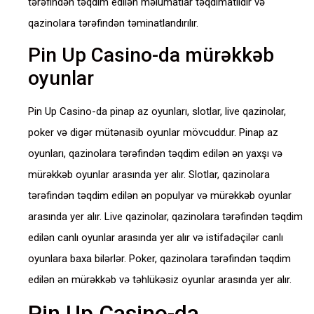
tərəfindən təqdim edilən məlumatlar təqdimatlıdır və
qazinolara tərəfindən təminatlandırılır.
Pin Up Casino-da mürəkkəb
oyunlar
Pin Up Casino-da pinap az oyunları, slotlar, live qazinolar,
poker və digər mütənasib oyunlar mövcuddur. Pinap az
oyunları, qazinolara tərəfindən təqdim edilən ən yaxşı və
mürəkkəb oyunlar arasında yer alır. Slotlar, qazinolara
tərəfindən təqdim edilən ən populyar və mürəkkəb oyunlar
arasında yer alır. Live qazinolar, qazinolara tərəfindən təqdim
edilən canlı oyunlar arasında yer alır və istifadəçilər canlı
oyunlara baxa bilərlər. Poker, qazinolara tərəfindən təqdim
edilən ən mürəkkəb və təhlükəsiz oyunlar arasında yer alır.
Pin Up Casino-da