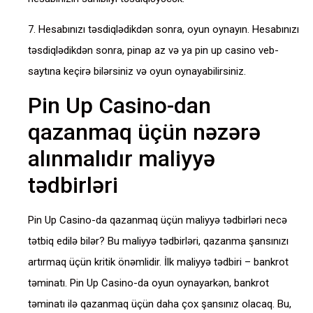
7. Hesabınızı təsdiqlədikdən sonra, oyun oynayın. Hesabınızı
təsdiqlədikdən sonra, pinap az və ya pin up casino veb-
saytına keçirə bilərsiniz və oyun oynayabilirsiniz.
Pin Up Casino-dan
qazanmaq üçün nəzərə
alınmalıdır maliyyə
tədbirləri
Pin Up Casino-da qazanmaq üçün maliyyə tədbirləri necə
tətbiq edilə bilər? Bu maliyyə tədbirləri, qazanma şansınızı
artırmaq üçün kritik önəmlidir. İlk maliyyə tədbiri – bankrot
təminatı. Pin Up Casino-da oyun oynayarkən, bankrot
təminatı ilə qazanmaq üçün daha çox şansınız olacaq. Bu,