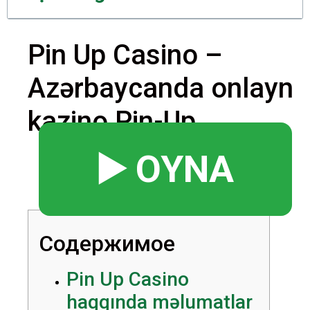
Pin Up Casino –
Azərbaycanda onlayn
kazino Pin-Up
▶️ OYNA
Содержимое
Pin Up Casino
haqqında məlumatlar