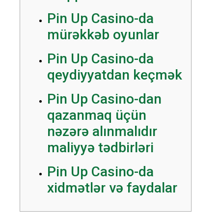
Pin Up Casino-da
mürəkkəb oyunlar
Pin Up Casino-da
qeydiyyatdan keçmək
Pin Up Casino-dan
qazanmaq üçün
nəzərə alınmalıdır
maliyyə tədbirləri
Pin Up Casino-da
xidmətlər və faydalar