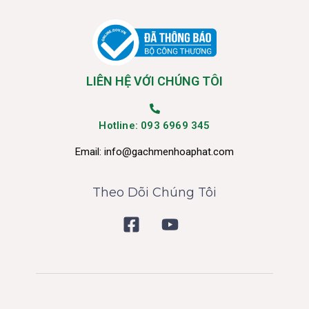
LIÊN HỆ VỚI CHÚNG TÔI
Hotline: 093 6969 345
Email:
info@gachmenhoaphat.com
Theo Dõi Chúng Tôi