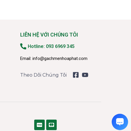
LIÊN HỆ VỚI CHÚNG TÔI
Hotline: 093 6969 345
Email:
info@gachmenhoaphat.com
Theo Dõi Chúng Tôi