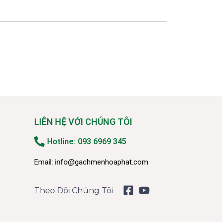
LIÊN HỆ VỚI CHÚNG TÔI
Hotline: 093 6969 345
Email:
info@gachmenhoaphat.com
Theo Dõi Chúng Tôi