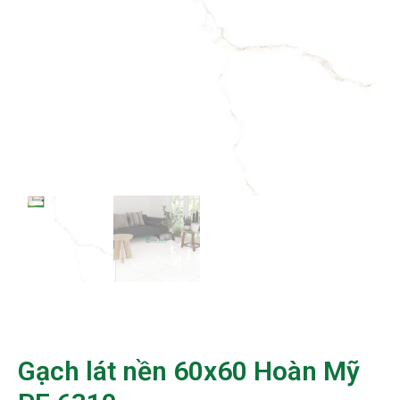
Gạch lát nền 60x60 Hoàn Mỹ