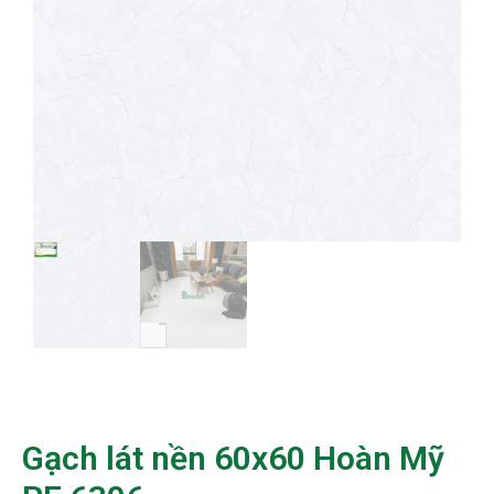
Gạch lát nền 60x60 Hoàn Mỹ