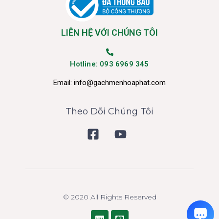
LIÊN HỆ VỚI CHÚNG TÔI
Hotline: 093 6969 345
Email:
info@gachmenhoaphat.com
Theo Dõi Chúng Tôi
© 2020 All Rights Reserved