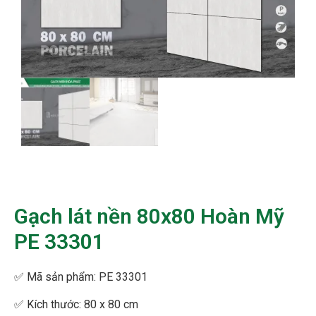
Gạch lát nền 80x80 Hoàn Mỹ
PE 33301
✅
Mã sản phẩm: PE 33301
✅
Kích thước: 80 x 80 cm