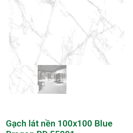
Gạch lát nền 100x100 Blue