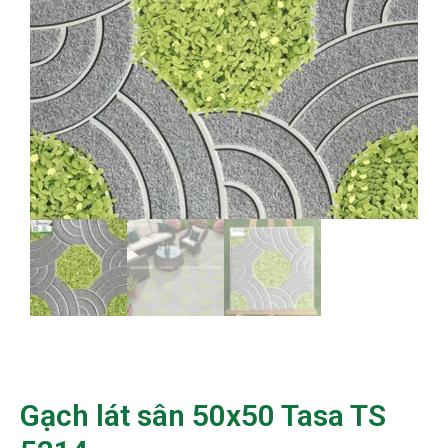
Gạch lát sân 50x50 Tasa TS