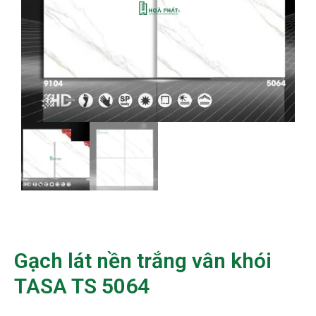
Gạch lát nền trắng vân khói
TASA TS 5064