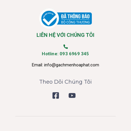
LIÊN HỆ VỚI CHÚNG TÔI
Hotline: 093 6969 345
Email:
info@gachmenhoaphat.com
Theo Dõi Chúng Tôi