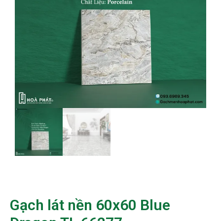
Gạch lát nền 60x60 Blue