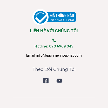
LIÊN HỆ VỚI CHÚNG TÔI
Hotline: 093 6969 345
Email:
info@gachmenhoaphat.com
Theo Dõi Chúng Tôi