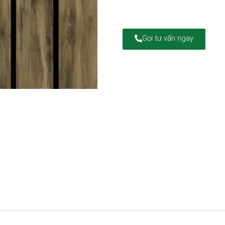
Gọi tư vấn ngay