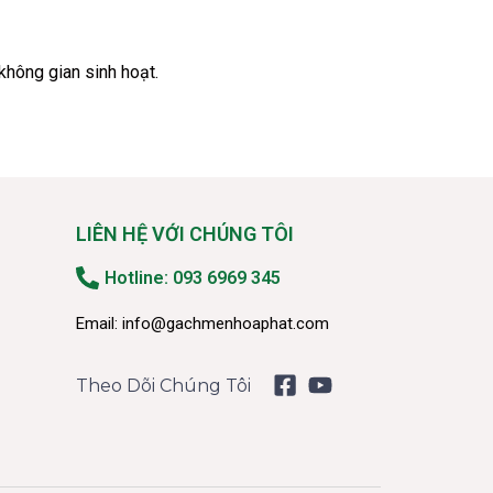
 không gian sinh hoạt.
LIÊN HỆ VỚI CHÚNG TÔI
Hotline: 093 6969 345
Email:
info@gachmenhoaphat.com
Theo Dõi Chúng Tôi