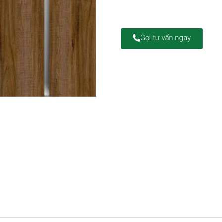
Gọi tư vấn ngay