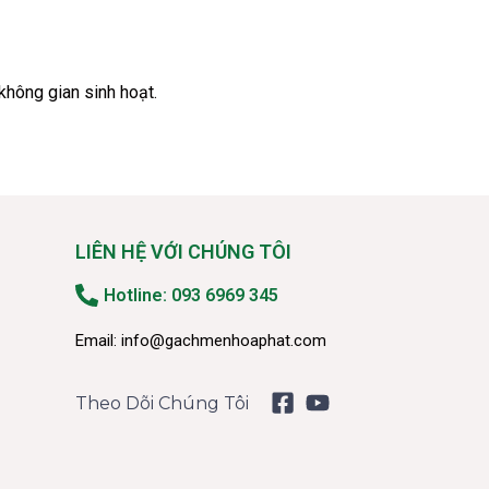
 không gian sinh hoạt.
LIÊN HỆ VỚI CHÚNG TÔI
Hotline: 093 6969 345
Email:
info@gachmenhoaphat.com
Theo Dõi Chúng Tôi