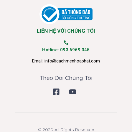
LIÊN HỆ VỚI CHÚNG TÔI
Hotline: 093 6969 345
Email:
info@gachmenhoaphat.com
Theo Dõi Chúng Tôi
© 2020 All Rights Reserved