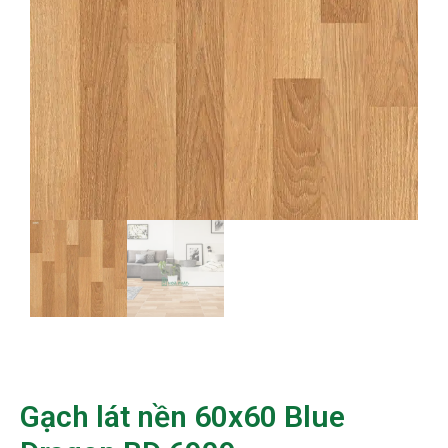
Gạch lát nền 60x60 Blue