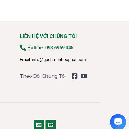
LIÊN HỆ VỚI CHÚNG TÔI
Hotline: 093 6969 345
Email:
info@gachmenhoaphat.com
Theo Dõi Chúng Tôi