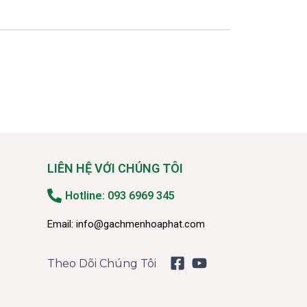
LIÊN HỆ VỚI CHÚNG TÔI
Hotline: 093 6969 345
Email:
info@gachmenhoaphat.com
Theo Dõi Chúng Tôi