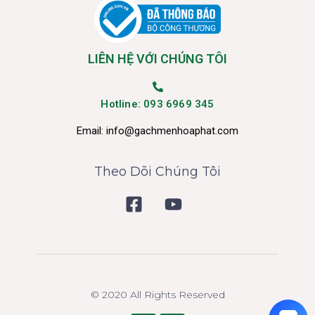
LIÊN HỆ VỚI CHÚNG TÔI
Hotline: 093 6969 345
Email:
info@gachmenhoaphat.com
Theo Dõi Chúng Tôi
© 2020 All Rights Reserved