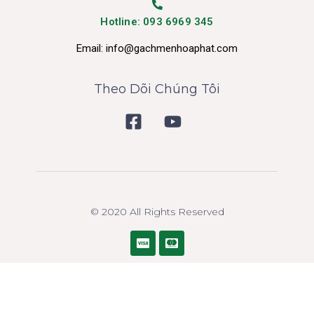
Hotline: 093 6969 345
Email:
info@gachmenhoaphat.com
Theo Dõi Chúng Tôi
© 2020 All Rights Reserved