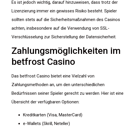
Es ist jedoch wichtig, darauf hinzuweisen, dass trotz der
Lizenzierung immer ein gewisses Risiko besteht. Spieler
sollten stets auf die Sicherheitsmaßnahmen des Casinos
achten, insbesondere auf die Verwendung von SSL-
Verschlüsselung zur Sicherstellung der Datensicherheit.
Zahlungsmöglichkeiten im
betfrost Casino
Das betfrost Casino bietet eine Vielzahl von
Zahlungsmethoden an, um den unterschiedlichen
Bedürfnissen seiner Spieler gerecht zu werden. Hier ist eine
Übersicht der verfügbaren Optionen:
Kreditkarten (Visa, MasterCard)
e-Wallets (Skrill, Neteller)