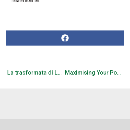
leisten können.
La trasformata di Laplace tra Mines e la convergenza perfetta
Maximising Your Potential in Nordic-Themed Slot Games: An Industry Insight