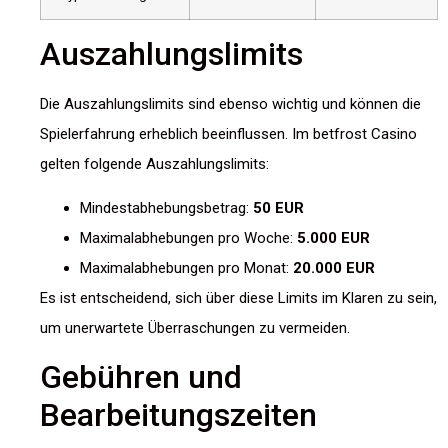
Auszahlungslimits
Die Auszahlungslimits sind ebenso wichtig und können die
Spielerfahrung erheblich beeinflussen. Im betfrost Casino
gelten folgende Auszahlungslimits:
Mindestabhebungsbetrag:
50 EUR
Maximalabhebungen pro Woche:
5.000 EUR
Maximalabhebungen pro Monat:
20.000 EUR
Es ist entscheidend, sich über diese Limits im Klaren zu sein,
um unerwartete Überraschungen zu vermeiden.
Gebühren und
Bearbeitungszeiten