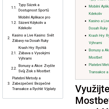
Typy Sázek a
Mobilní Apli
Dostupnost Sportů
Kdekoliv
Mobilní Aplikace pro
Kasino a Liv
Sázení Kdykoliv a
Kdekoliv
Dosah Ruky
Kasino a Live Kasino: Svět
Krash Hry: 
Zábavy na Dosah Ruky
Výhrami
Krash Hry: Rychlá
Bonusy a Akc
Zábava s Vysokými
Mostbet
Výhrami
Platební Me
Bonusy a Akce: Zvyšte
Svůj Zisk s Mostbet
Transakce a 
Platební Metody a
Zabezpečení: Bezpečné
Využijt
Transakce a Rychlé Výplaty
Mostbet