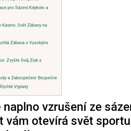
kace pro Sázení Kdykoliv a
e Kasino: Svět Zábavy na
Rychlá Zábava s Vysokými
e: Zvyšte Svůj Zisk s
tody a Zabezpečení: Bezpečné
Rychlé Výplaty
e naplno vzrušení ze sázen
 vám otevírá svět sportu