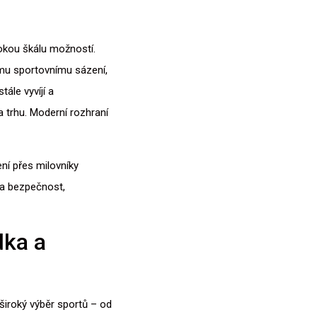
irokou škálu možností.
ému sportovnímu sázení,
ále vyvíjí a
a trhu. Moderní rozhraní
ní přes milovníky
na bezpečnost,
dka a
i široký výběr sportů – od