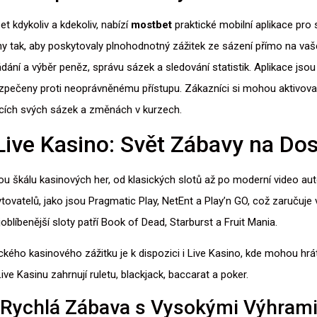
zet kdykoliv a kdekoliv, nabízí
mostbet
praktické mobilní aplikace pro
ny tak, aby poskytovaly plnohodnotný zážitek ze sázení přímo na vaš
ání a výběr peněz, správu sázek a sledování statistik. Aplikace jsou
zpečeny proti neoprávněnému přístupu. Zákazníci si mohou aktivovat
dcích svých sázek a změnách v kurzech.
Live Kasino: Svět Zábavy na Do
ou škálu kasinových her, od klasických slotů až po moderní video au
vatelů, jako jsou Pragmatic Play, NetEnt a Play’n GO, což zaručuje 
oblíbenější sloty patří Book of Dead, Starburst a Fruit Mania.
ckého kasinového zážitku je k dispozici i Live Kasino, kde mohou hrá
ive Kasinu zahrnují ruletu, blackjack, baccarat a poker.
 Rychlá Zábava s Vysokými Výhram