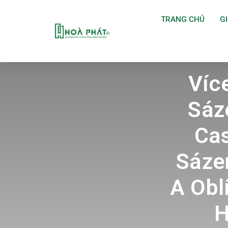
TRANG CHỦ
GI
Víc
Sáz
Cas
Sázen
A Obl
H