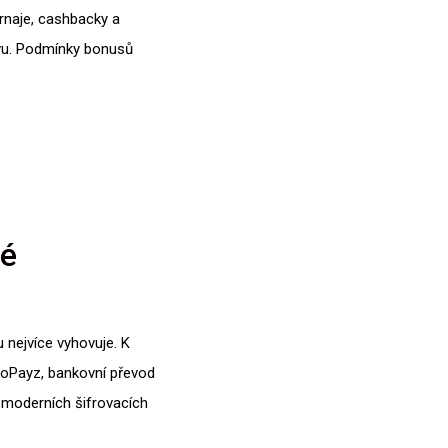
urnaje, cashbacky a
avu. Podmínky bonusů
né
 nejvíce vyhovuje. K
ecoPayz, bankovní převod
moderních šifrovacích