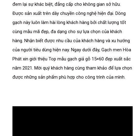
đem lại sự khác biệt‚ đẳng cấp cho không gian sở hữu.
Được sản xuất trên dây chuyền công nghệ hiện đại. Dòng
gạch này luôn làm hài lòng khách hàng bởi chất lượng tốt
cùng mẫu mã đẹp, đa dạng cho sự lựa chọn của khách
hàng. Nhận biết được nhu cầu của khách hàng và xu hướng
của người tiêu dùng hiện nay. Ngay dưới đây, Gạch men Hòa
Phát xin giới thiệu Top mẫu gạch giả gỗ 15×60 đẹp xuất sắc
năm 2021. Mời quý khách hàng cùng tham khảo để lựa chọn
được những sản phẩm phù hợp cho công trình của mình.