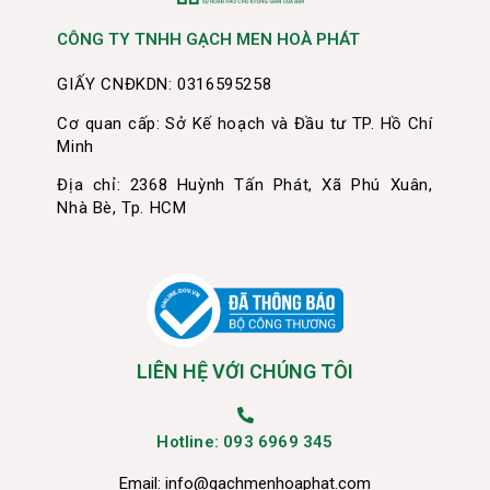
CÔNG TY TNHH GẠCH MEN HOÀ PHÁT
GIẤY CNĐKDN: 0316595258
Cơ quan cấp: Sở Kế hoạch và Đầu tư TP. Hồ Chí
Minh
Địa chỉ: 2368 Huỳnh Tấn Phát, Xã Phú Xuân,
Nhà Bè, Tp. HCM
LIÊN HỆ VỚI CHÚNG TÔI
Hotline: 093 6969 345
Email:
info@gachmenhoaphat.com