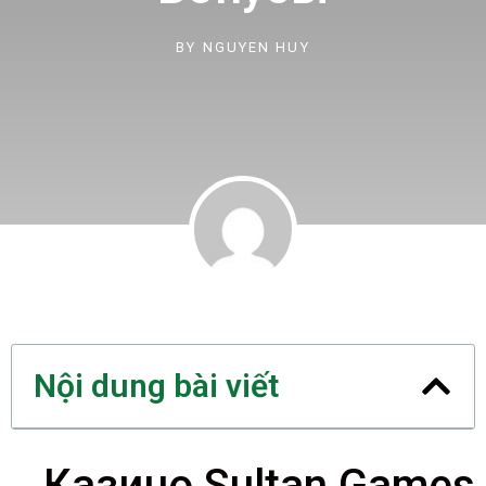
BY
NGUYEN HUY
Nội dung bài viết
Казино Sultan Games