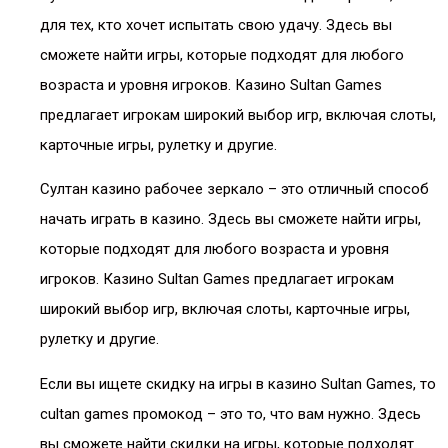
для тех, кто хочет испытать свою удачу. Здесь вы
сможете найти игры, которые подходят для любого
возраста и уровня игроков. Казино Sultan Games
предлагает игрокам широкий выбор игр, включая слоты,
карточные игры, рулетку и другие.
Султан казино рабочее зеркало – это отличный способ
начать играть в казино. Здесь вы сможете найти игры,
которые подходят для любого возраста и уровня
игроков. Казино Sultan Games предлагает игрокам
широкий выбор игр, включая слоты, карточные игры,
рулетку и другие.
Если вы ищете скидку на игры в казино Sultan Games, то
сultan games промокод – это то, что вам нужно. Здесь
вы сможете найти скидки на игры, которые подходят