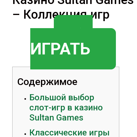
– Коллекция игр
▶️
ИГРАТЬ
Содержимое
Большой выбор
слот-игр в казино
Sultan Games
Классические игры