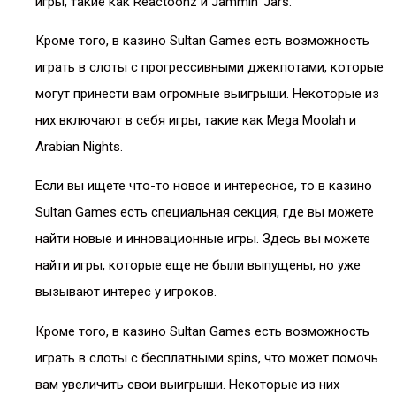
игры, такие как Reactoonz и Jammin’ Jars.
Кроме того, в казино Sultan Games есть возможность
играть в слоты с прогрессивными джекпотами, которые
могут принести вам огромные выигрыши. Некоторые из
них включают в себя игры, такие как Mega Moolah и
Arabian Nights.
Если вы ищете что-то новое и интересное, то в казино
Sultan Games есть специальная секция, где вы можете
найти новые и инновационные игры. Здесь вы можете
найти игры, которые еще не были выпущены, но уже
вызывают интерес у игроков.
Кроме того, в казино Sultan Games есть возможность
играть в слоты с бесплатными spins, что может помочь
вам увеличить свои выигрыши. Некоторые из них