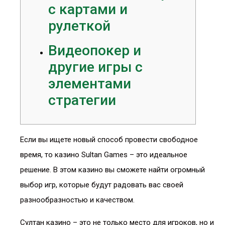
с картами и
рулеткой
Видеопокер и
другие игры с
элементами
стратегии
Если вы ищете новый способ провести свободное
время, то казино Sultan Games – это идеальное
решение. В этом казино вы сможете найти огромный
выбор игр, которые будут радовать вас своей
разнообразностью и качеством.
Султан казино – это не только место для игроков, но и