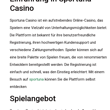
Casino
Sportuna Casino ist ein aufstrebendes Online-Casino, das
Spielern eine Vielzahl von Unterhaltungsmöglichkeiten bietet.
Die Plattform ist bekannt für ihre benutzerfreundliche
Registrierung, ihren hochwertigen Kundensupport und
verschiedene Zahlungsmethoden. Spieler können sich auf
eine breite Palette von Spielen freuen, die von renommierten
Entwicklern bereitgestellt werden. Die Registrierung ist
einfach und schnell, was den Einstieg erleichtert. Mit einem
Besuch auf
sportuna
können Sie die Plattform selbst
entdecken.
Spielangebot