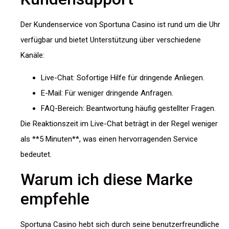
Der Kundenservice von Sportuna Casino ist rund um die Uhr
verfügbar und bietet Unterstützung über verschiedene
Kanäle:
Live-Chat: Sofortige Hilfe für dringende Anliegen.
E-Mail: Für weniger dringende Anfragen.
FAQ-Bereich: Beantwortung häufig gestellter Fragen.
Die Reaktionszeit im Live-Chat beträgt in der Regel weniger
als **5 Minuten**, was einen hervorragenden Service
bedeutet.
Warum ich diese Marke
empfehle
Sportuna Casino hebt sich durch seine benutzerfreundliche