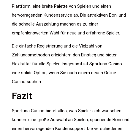
Plattform, eine breite Palette von Spielen und einen
hervorragenden Kundenservice ab. Die attraktiven Boni und
die schnelle Auszahlung machen es zu einer
empfehlenswerten Wahl für neue und erfahrene Spieler.
Die einfache Registrierung und die Vielzahl von
Zahlungsmethoden erleichtern den Einstieg und bieten
Flexibilität für alle Spieler. Insgesamt ist Sportuna Casino
eine solide Option, wenn Sie nach einem neuen Online-
Casino suchen.
Fazit
Sportuna Casino bietet alles, was Spieler sich wünschen
können: eine große Auswahl an Spielen, spannende Boni und
einen hervorragenden Kundensupport. Die verschiedenen