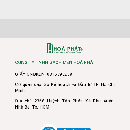
CÔNG TY TNHH GẠCH MEN HOÀ PHÁT
GIẤY CNĐKDN: 0316595258
Cơ quan cấp: Sở Kế hoạch và Đầu tư TP. Hồ Chí
Minh
Địa chỉ: 2368 Huỳnh Tấn Phát, Xã Phú Xuân,
Nhà Bè, Tp. HCM