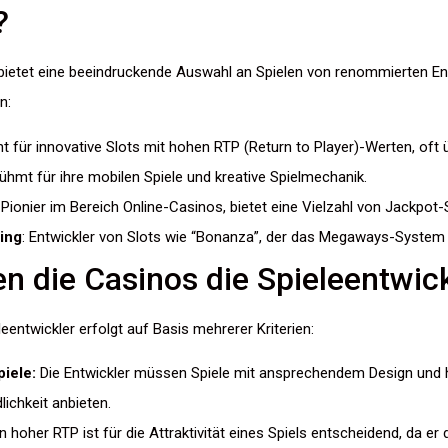
?
ietet eine beeindruckende Auswahl an Spielen von renommierten En
n:
nt für innovative Slots mit hohen RTP (Return to Player)-Werten, oft 
rühmt für ihre mobilen Spiele und kreative Spielmechanik.
: Pionier im Bereich Online-Casinos, bietet eine Vielzahl von Jackpot-
ing
: Entwickler von Slots wie “Bonanza”, der das Megaways-System
n die Casinos die Spieleentwic
eentwickler erfolgt auf Basis mehrerer Kriterien:
piele:
Die Entwickler müssen Spiele mit ansprechendem Design und 
ichkeit anbieten.
n hoher RTP ist für die Attraktivität eines Spiels entscheidend, da er 