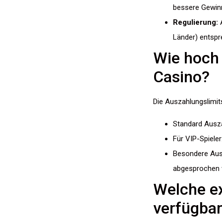
bessere Gewinn
Regulierung:
A
Länder) entspr
Wie hoch 
Casino?
Die Auszahlungslimit
Standard Ausza
Für VIP-Spieler
Besondere Aus
abgesprochen 
Welche ex
verfügba