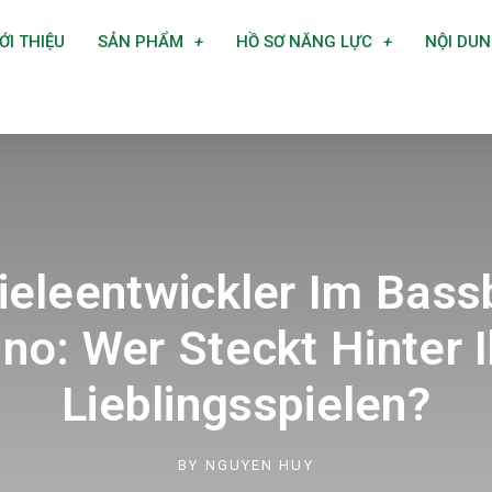
ỚI THIỆU
SẢN PHẨM
HỒ SƠ NĂNG LỰC
NỘI DU
ieleentwickler Im Bass
no: Wer Steckt Hinter 
Lieblingsspielen?
BY
NGUYEN HUY