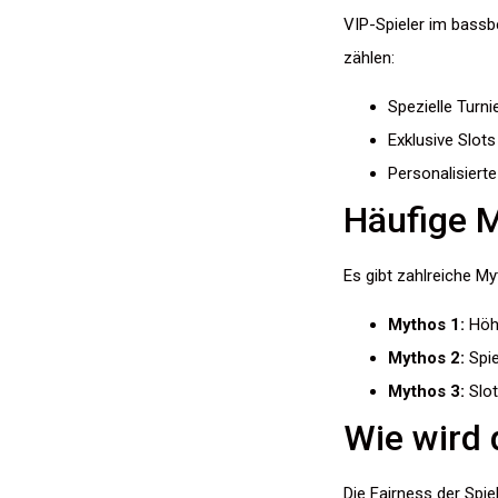
VIP-Spieler im bassbe
zählen:
Spezielle Turni
Exklusive Slot
Personalisierte
Häufige M
Es gibt zahlreiche My
Mythos 1:
Höhe
Mythos 2:
Spie
Mythos 3:
Slot
Wie wird 
Die Fairness der Spi