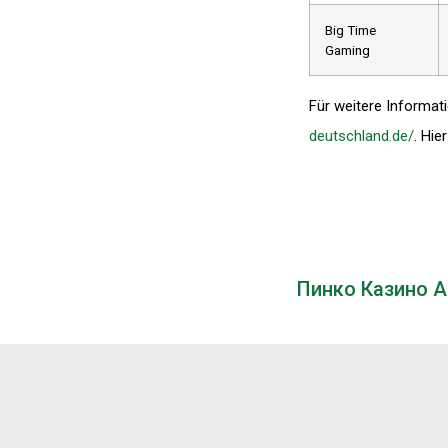
Big Time
Gaming
Für weitere Informat
deutschland.de/
. Hie