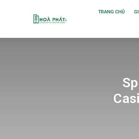
TRANG CHỦ
GI
Sp
Casi