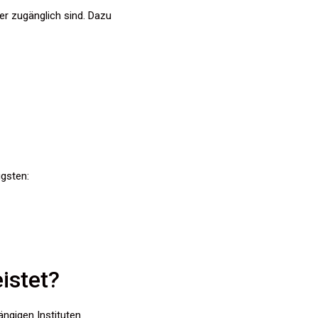
er zugänglich sind. Dazu
igsten:
istet?
ängigen Instituten