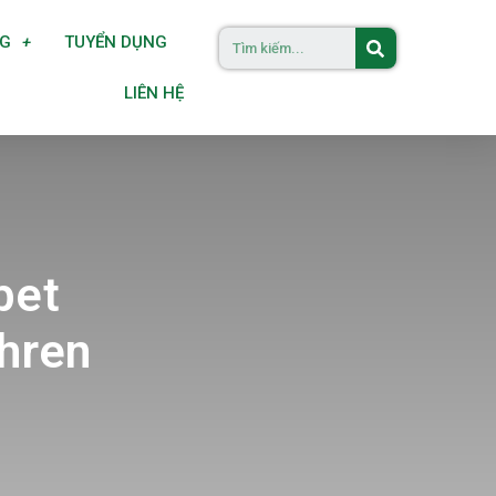
NG
TUYỂN DỤNG
LIÊN HỆ
bet
Ihren