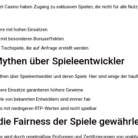
t Casino haben Zugang zu exklusiven Spielen, die nicht für alle Nutz
ere mit hohen Einsätzen.
s mit besonderen Bonuseffekten.
 Tischspiele, die auf Anfrage erstellt werden.
ythen über Spieleentwickler
then über Spieleentwickler und deren Spiele. Hier sind einige der häuf
re Einsätze garantieren höhere Gewinne.
le von bekannten Entwicklern sind immer fair.
s mit niedrigeren RTP-Werten sind nicht spielbar.
die Fairness der Spiele gewährle
ele wird durch regelmäßige Prüfungen und Zertifizierungen von unabh