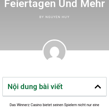
Feiertagen Und Mehr
BY
NGUYEN HUY
Nội dung bài viết
Das Winnerz Casino bietet seinen Spielern nicht nur eine