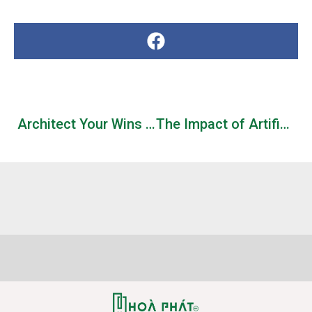
Architect Your Wins — Mastering Plinko’s Gravity-Defying Gameplay for Consistent Wins
The Impact of Artificial Intelligence on Casino Operations