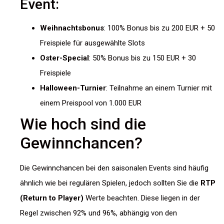
Event:
Weihnachtsbonus
: 100% Bonus bis zu 200 EUR + 50
Freispiele für ausgewählte Slots
Oster-Special
: 50% Bonus bis zu 150 EUR + 30
Freispiele
Halloween-Turnier
: Teilnahme an einem Turnier mit
einem Preispool von 1.000 EUR
Wie hoch sind die
Gewinnchancen?
Die Gewinnchancen bei den saisonalen Events sind häufig
ähnlich wie bei regulären Spielen, jedoch sollten Sie die
RTP
(Return to Player)
Werte beachten. Diese liegen in der
Regel zwischen 92% und 96%, abhängig von den