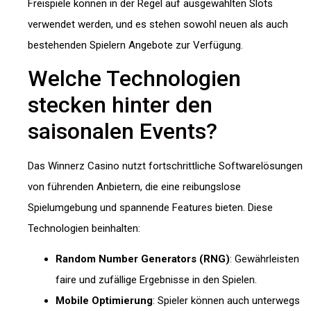
Freispiele können in der Regel auf ausgewählten Slots
verwendet werden, und es stehen sowohl neuen als auch
bestehenden Spielern Angebote zur Verfügung.
Welche Technologien
stecken hinter den
saisonalen Events?
Das Winnerz Casino nutzt fortschrittliche Softwarelösungen
von führenden Anbietern, die eine reibungslose
Spielumgebung und spannende Features bieten. Diese
Technologien beinhalten:
Random Number Generators (RNG)
: Gewährleisten
faire und zufällige Ergebnisse in den Spielen.
Mobile Optimierung
: Spieler können auch unterwegs