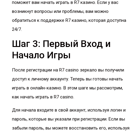
поможет вам начать играть в R7 казино. Если у вас
возникнут вопросы или проблемы, вам можно
обратиться к поддержке R7 казино, которая доступна
24/7.
Шаг 3: Первый Вход и
Начало Игры
После регистрации на R7 casino зеркало вы получили
доступ к личному аккаунту. Теперь вы готовы начать
играть в онлайн-казино. В этом шаге мы рассмотрим,
как начать играть в R7 casino.
Для начала входите в свой аккаунт, используя логин и
пароль, которые вы указали при регистрации. Если вы
забыли пароль, вы можете восстановить его, используя