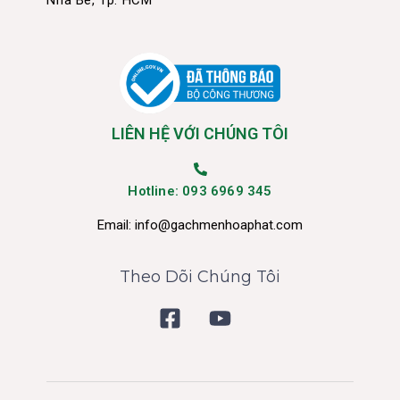
LIÊN HỆ VỚI CHÚNG TÔI
Hotline: 093 6969 345
Email:
info@gachmenhoaphat.com
Theo Dõi Chúng Tôi