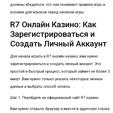
должны убедиться, что они понимают правила игры и
условия для игроков перед началом игры.
R7 Онлайн Казино: Как
Зарегистрироваться и
Создать Личный Аккаунт
Для начала играть в R7 онлайн казино, вам нужно
зарегистрироваться и создать личный аккаунт. Это
простой и быстрый процесс, который займет не более 5
минут. Вам нужно только указать некоторые личные
данные и выбрать способ оплаты.
Шаг 1: Перейдите на официальный сайт R7 казино
Вам нужно открыть браузер и ввести в адресную строку