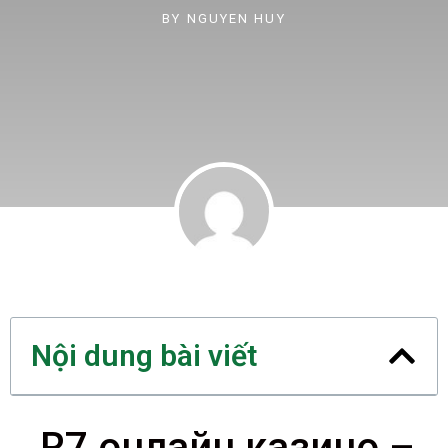
BY
NGUYEN HUY
Nội dung bài viết
R7 онлайн казино –