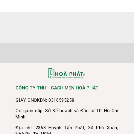
CÔNG TY TNHH GẠCH MEN HOÀ PHÁT
GIẤY CNĐKDN: 0316595258
Cơ quan cấp: Sở Kế hoạch và Đầu tư TP. Hồ Chí
Minh
Địa chỉ: 2368 Huỳnh Tấn Phát, Xã Phú Xuân,
Nhà Bè, Tp. HCM