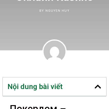
BY
NGUYEN HUY
Nội dung bài viết
Покердом –