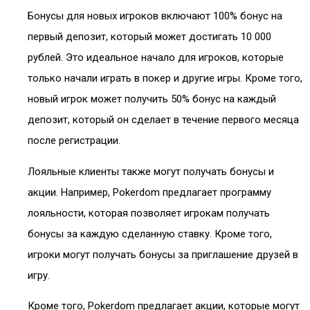
Бонусы для новых игроков включают 100% бонус на
первый депозит, который может достигать 10 000
рублей. Это идеальное начало для игроков, которые
только начали играть в покер и другие игры. Кроме того,
новый игрок может получить 50% бонус на каждый
депозит, который он сделает в течение первого месяца
после регистрации.
Лояльные клиенты также могут получать бонусы и
акции. Например, Pokerdom предлагает программу
лояльности, которая позволяет игрокам получать
бонусы за каждую сделанную ставку. Кроме того,
игроки могут получать бонусы за приглашение друзей в
игру.
Кроме того, Pokerdom предлагает акции, которые могут