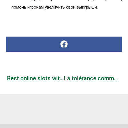
помочь игрокам увеличить свои выигрыши.
Best online slots with innovative bonus features for increased entertainment
La tolérance comme valeur fondamentale dans l’univers des jeux de hasard