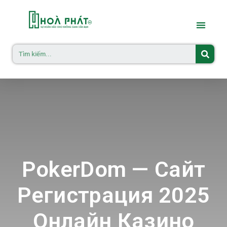
PokerDom — Сайт
Регистрация 2025
Онлайн Казино