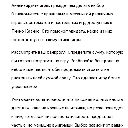
Анализируйте игры, прежде чем делать выбор.
Ознакомьтесь с правилами и механикой различных
игровых автоматов и настольных игр, доступных в
Пинко Казино. Это поможет увидеть, какие из них
соответствуют вашему стилю игры.
Рассмотрите ваш банкролл. Определите сумму, которую
вы готовы потратить на игру. Разбивайте банкролл на
небольшие части, чтобы продолжать играть и не
рисковать всей суммой сразу. Это сделает игру более
управляемой.
Учитывайте волатильность игр. Высокая волатильность
даст вам шанс на крупные выигрыши, но реже приведет
к ним, тогда как низкая волатильность предлагает
частые, но меньшие выигрыши. Выбор зависит от ваших