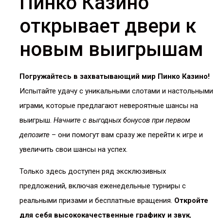
Пинко Казино
открывает двери к
новым выигрышам
Погружайтесь в захватывающий мир Пинко Казино!
Испытайте удачу с уникальными слотами и настольными
играми, которые предлагают невероятные шансы на
выигрыш.
Начните с выгодных бонусов при первом
депозите
– они помогут вам сразу же перейти к игре и
увеличить свои шансы на успех.
Только здесь доступен ряд эксклюзивных
предложений, включая еженедельные турниры с
реальными призами и бесплатные вращения.
Откройте
для себя высококачественные графику и звук
,