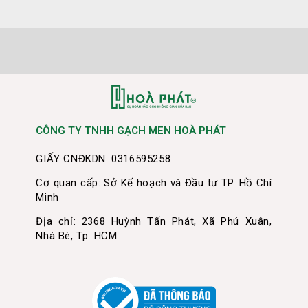
CÔNG TY TNHH GẠCH MEN HOÀ PHÁT
GIẤY CNĐKDN: 0316595258
Cơ quan cấp: Sở Kế hoạch và Đầu tư TP. Hồ Chí
Minh
Địa chỉ: 2368 Huỳnh Tấn Phát, Xã Phú Xuân,
Nhà Bè, Tp. HCM