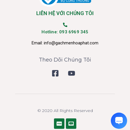
LIÊN HỆ VỚI CHÚNG TÔI
Hotline: 093 6969 345
Email:
info@gachmenhoaphat.com
Theo Dõi Chúng Tôi
© 2020 All Rights Reserved