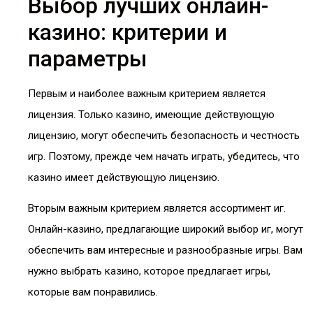
Выбор лучших онлайн-
казино: критерии и
параметры
Первым и наиболее важным критерием является
лицензия. Только казино, имеющие действующую
лицензию, могут обеспечить безопасность и честность
игр. Поэтому, прежде чем начать играть, убедитесь, что
казино имеет действующую лицензию.
Вторым важным критерием является ассортимент иг.
Онлайн-казино, предлагающие широкий выбор иг, могут
обеспечить вам интересные и разнообразные игры. Вам
нужно выбрать казино, которое предлагает игры,
которые вам понравились.