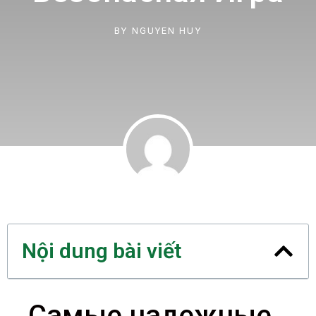
BY
NGUYEN HUY
Nội dung bài viết
Самые надежные