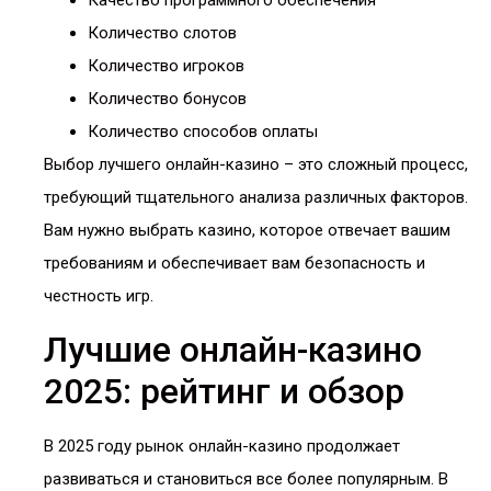
Качество программного обеспечения
Количество слотов
Количество игроков
Количество бонусов
Количество способов оплаты
Выбор лучшего онлайн-казино – это сложный процесс,
требующий тщательного анализа различных факторов.
Вам нужно выбрать казино, которое отвечает вашим
требованиям и обеспечивает вам безопасность и
честность игр.
Лучшие онлайн-казино
2025: рейтинг и обзор
В 2025 году рынок онлайн-казино продолжает
развиваться и становиться все более популярным. В