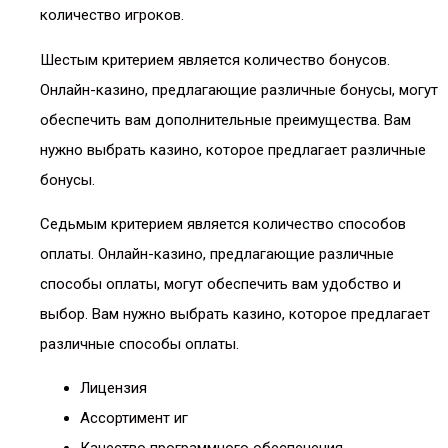
количество игроков.
Шестым критерием является количество бонусов.
Онлайн-казино, предлагающие различные бонусы, могут
обеспечить вам дополнительные преимущества. Вам
нужно выбрать казино, которое предлагает различные
бонусы.
Седьмым критерием является количество способов
оплаты. Онлайн-казино, предлагающие различные
способы оплаты, могут обеспечить вам удобство и
выбор. Вам нужно выбрать казино, которое предлагает
различные способы оплаты.
Лицензия
Ассортимент иг