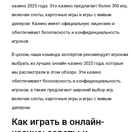
казино 2025 года. Это казино предлагает более 300 игр,
включая слоты, карточные игры и игры с живым
дилером. Казино имеет официальную лицензию и
обеспечивает безопасность и конфиденциальность
игроков.
В целом, наша команда экспертов рекомендует игрокам
выбрать из лучших онлайн-казино 2025 года, которые
мы рассмотрели в этом обзоре. Эти казино
обеспечивают безопасность и конфиденциальность
игроков, а также предлагают широкий выбор игр,
включая слоты, карточные игры и игры с живым
дилером.
Как играть в онлайн-