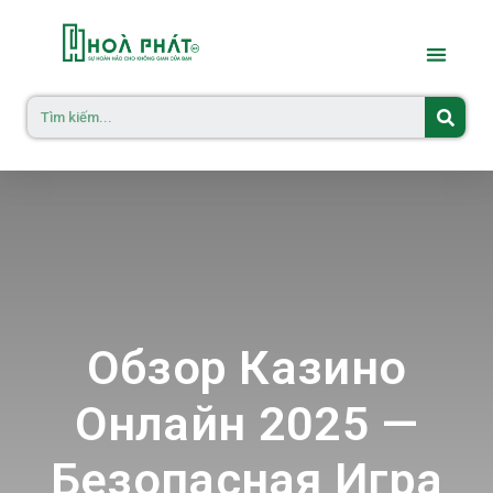
Обзор Казино
Онлайн 2025 —
Безопасная Игра