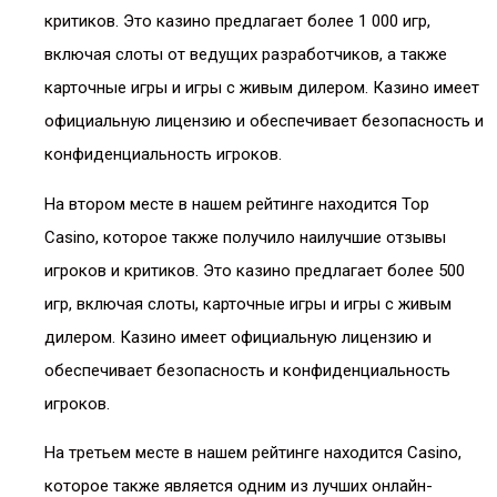
критиков. Это казино предлагает более 1 000 игр,
включая слоты от ведущих разработчиков, а также
карточные игры и игры с живым дилером. Казино имеет
официальную лицензию и обеспечивает безопасность и
конфиденциальность игроков.
На втором месте в нашем рейтинге находится Top
Casino, которое также получило наилучшие отзывы
игроков и критиков. Это казино предлагает более 500
игр, включая слоты, карточные игры и игры с живым
дилером. Казино имеет официальную лицензию и
обеспечивает безопасность и конфиденциальность
игроков.
На третьем месте в нашем рейтинге находится Casino,
которое также является одним из лучших онлайн-