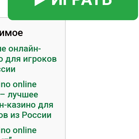
имое
е онлайн-
о для игроков
ссии
ino online
 – лучшее
н-казино для
ов из России
ino online