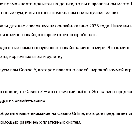
е возможности для игры на деньги, то вы в правильном месте. 
новый бум, и мы готовы помочь вам найти лучшие из них.
али для вас список лучших онлайн-казино 2025 года. Ниже вы
ах и казино онлайн, которые стоит попробовать.
 одного из самых популярных онлайн-казино в мире. Это казино
оты, карточные игры и рулетку.
уем вам Casino Y, которое известно своей широкой гаммой иг
то новое, то Casino Z – это отличный выбор. Это казино предла
 других онлайн-казино.
обратить ваше внимание на Casino Online, которое предлагает
 помощью различных платежных систем.