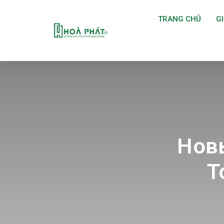
TRANG CHỦ
GI
Нов
Т