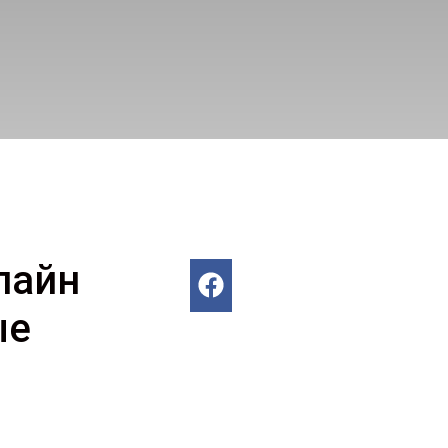
лайн
ые