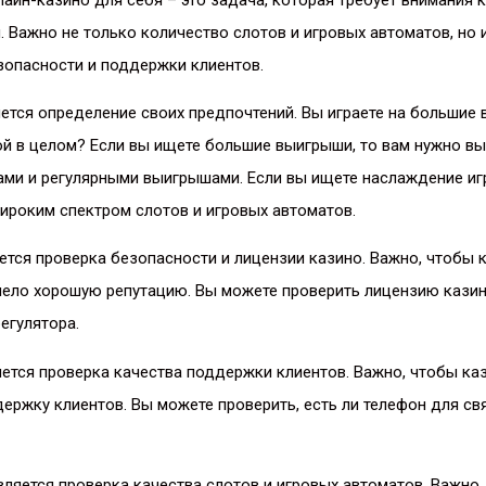
. Важно не только количество слотов и игровых автоматов, но 
зопасности и поддержки клиентов.
ется определение своих предпочтений. Вы играете на большие
й в целом? Если вы ищете большие выигрыши, то вам нужно вы
ми и регулярными выигрышами. Если вы ищете наслаждение игр
ироким спектром слотов и игровых автоматов.
тся проверка безопасности и лицензии казино. Важно, чтобы 
мело хорошую репутацию. Вы можете проверить лицензию кази
регулятора.
ется проверка качества поддержки клиентов. Важно, чтобы ка
ержку клиентов. Вы можете проверить, есть ли телефон для свя
ляется проверка качества слотов и игровых автоматов. Важно,