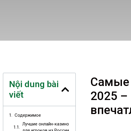
Самые 
Nội dung bài
2025 –
viết
впечат
Содержимое
Лучшие онлайн-казино
для игроков из России