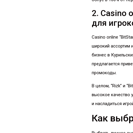
2. Casino 
для игрок
Casino online “BitS
широкий ассортим и
бизнес в Курильск
предлагается приве
промокоды.
В целом, “Rizk” и “
высокое качество у
и насладиться игрой
Как выбр
Выбрать лучшее онл