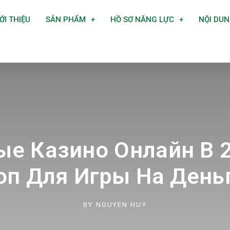
ỚI THIỆU
SẢN PHẨM
HỒ SƠ NĂNG LỰC
NỘI DU
ые Казино Онлайн В 2
оп Для Игры На День
BY
NGUYEN HUY