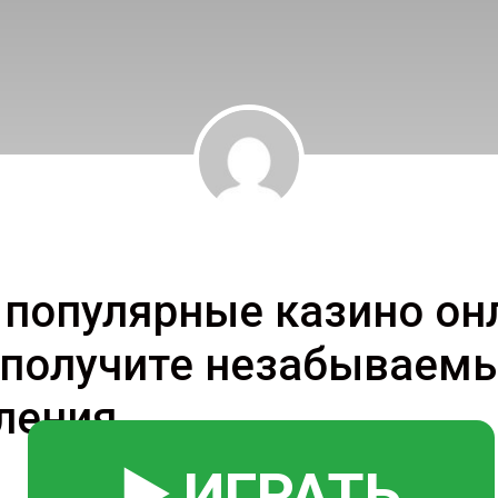
популярные казино он
 получите незабываем
ления
▶️ ИГРАТЬ