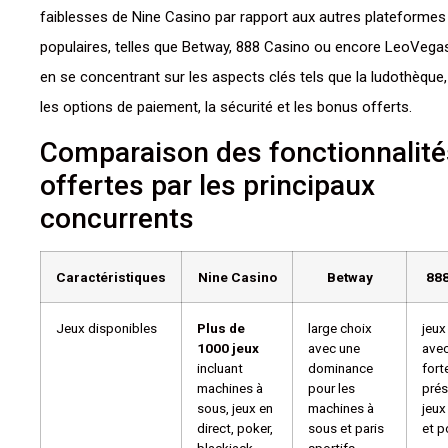
faiblesses de Nine Casino par rapport aux autres plateformes
populaires, telles que Betway, 888 Casino ou encore LeoVega
en se concentrant sur les aspects clés tels que la ludothèque,
les options de paiement, la sécurité et les bonus offerts.
Comparaison des fonctionnalité
offertes par les principaux
concurrents
Caractéristiques
Nine Casino
Betway
888
Jeux disponibles
Plus de
large choix
jeux
1000 jeux
avec une
avec
incluant
dominance
fort
machines à
pour les
pré
sous, jeux en
machines à
jeux
direct, poker,
sous et paris
et p