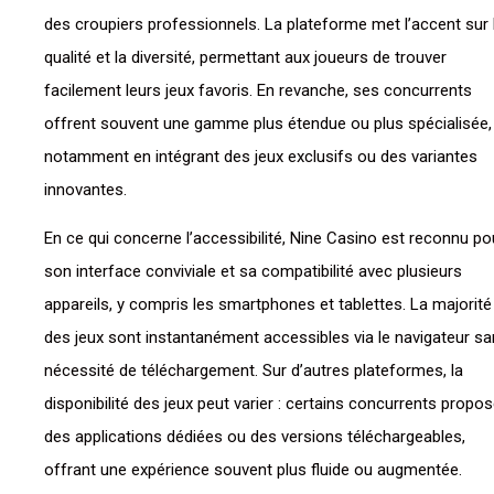
des croupiers professionnels. La plateforme met l’accent sur 
qualité et la diversité, permettant aux joueurs de trouver
facilement leurs jeux favoris. En revanche, ses concurrents
offrent souvent une gamme plus étendue ou plus spécialisée,
notamment en intégrant des jeux exclusifs ou des variantes
innovantes.
En ce qui concerne l’accessibilité, Nine Casino est reconnu po
son interface conviviale et sa compatibilité avec plusieurs
appareils, y compris les smartphones et tablettes. La majorité
des jeux sont instantanément accessibles via le navigateur s
nécessité de téléchargement. Sur d’autres plateformes, la
disponibilité des jeux peut varier : certains concurrents propo
des applications dédiées ou des versions téléchargeables,
offrant une expérience souvent plus fluide ou augmentée.