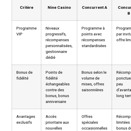
Critère
Nine Casino
Concurrent A
Concur
B
Programme
Niveaux
Programme à
Progra
VIP
progressifs,
points avec
par invit
récompenses
récompenses
offre lim
personnalisées,
standardisées
gestionnaire
dédié
Bonus de
Points de
Bonus selon le
Récomp
fidélité
fidélité
volume de
ponctuel
échangeables
mises, offres
peu
contre des
saisonnières
d’avant
bonus, bonus
long te
anniversaire
Avantages
Accès
Offres
Récomp
exclusifs
prioritaire aux
spéciales
limitées
nouvelles
occasionnelles
bonus d