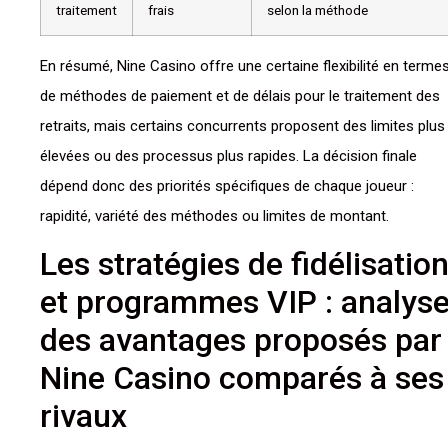
traitement
frais
selon la méthode
En résumé, Nine Casino offre une certaine flexibilité en terme
de méthodes de paiement et de délais pour le traitement des
retraits, mais certains concurrents proposent des limites plus
élevées ou des processus plus rapides. La décision finale
dépend donc des priorités spécifiques de chaque joueur :
rapidité, variété des méthodes ou limites de montant.
Les stratégies de fidélisatio
et programmes VIP : analys
des avantages proposés par
Nine Casino comparés à ses
rivaux