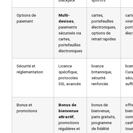
blackjack
sportifs
Options de
Multi-
cartes,
cart
paiement
devises
,
portefeuilles
vire
paiements
électroniques,
port
sécurisés via
options de
élec
cartes,
retrait rapides
portefeuilles
électroniques
Sécurité et
Licence
licence
lice
réglementation
spécifique,
britannique,
Cura
protocoles
sécurité
sécu
SSL avancés
renforcée
suff
Bonus et
Bonus de
bonus de
offr
promotions
bienvenue
bienvenue,
bie
attractif
,
paris gratuits,
comp
promotions
programme
cas
régulières et
de fidélité
tour