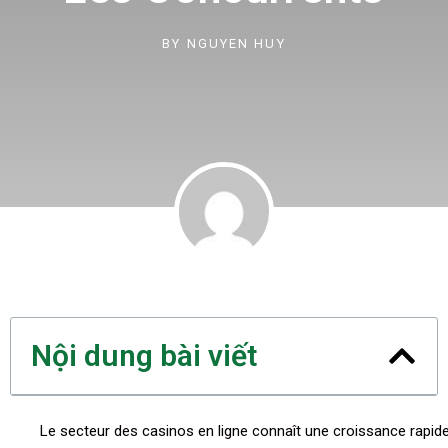
BY
NGUYEN HUY
Nội dung bài viết
Le secteur des casinos en ligne connaît une croissance rapide