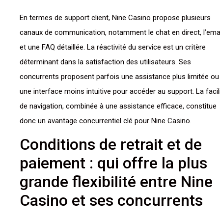
En termes de support client, Nine Casino propose plusieurs
canaux de communication, notamment le chat en direct, l’ema
et une FAQ détaillée. La réactivité du service est un critère
déterminant dans la satisfaction des utilisateurs. Ses
concurrents proposent parfois une assistance plus limitée ou
une interface moins intuitive pour accéder au support. La facil
de navigation, combinée à une assistance efficace, constitue
donc un avantage concurrentiel clé pour Nine Casino.
Conditions de retrait et de
paiement : qui offre la plus
grande flexibilité entre Nine
Casino et ses concurrents