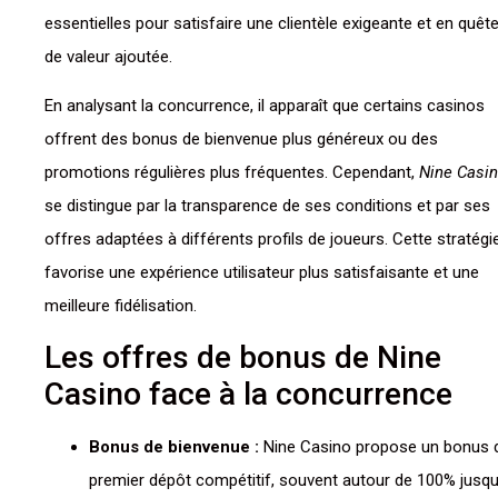
essentielles pour satisfaire une clientèle exigeante et en quêt
de valeur ajoutée.
En analysant la concurrence, il apparaît que certains casinos
offrent des bonus de bienvenue plus généreux ou des
promotions régulières plus fréquentes. Cependant,
Nine Casi
se distingue par la transparence de ses conditions et par ses
offres adaptées à différents profils de joueurs. Cette stratégi
favorise une expérience utilisateur plus satisfaisante et une
meilleure fidélisation.
Les offres de bonus de Nine
Casino face à la concurrence
Bonus de bienvenue :
Nine Casino propose un bonus 
premier dépôt compétitif, souvent autour de 100% jusqu