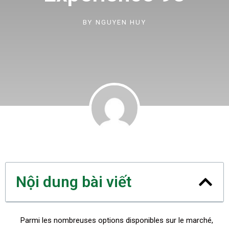
BY
NGUYEN HUY
Nội dung bài viết
Parmi les nombreuses options disponibles sur le marché,