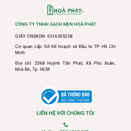
CÔNG TY TNHH GẠCH MEN HOÀ PHÁT
GIẤY CNĐKDN: 0316595258
Cơ quan cấp: Sở Kế hoạch và Đầu tư TP. Hồ Chí
Minh
Địa chỉ: 2368 Huỳnh Tấn Phát, Xã Phú Xuân,
Nhà Bè, Tp. HCM
LIÊN HỆ VỚI CHÚNG TÔI