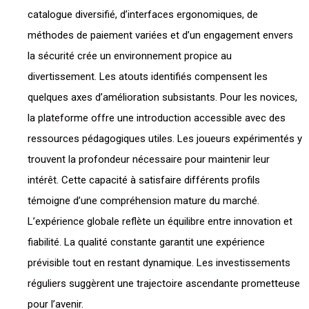
catalogue diversifié, d’interfaces ergonomiques, de
méthodes de paiement variées et d’un engagement envers
la sécurité crée un environnement propice au
divertissement. Les atouts identifiés compensent les
quelques axes d’amélioration subsistants. Pour les novices,
la plateforme offre une introduction accessible avec des
ressources pédagogiques utiles. Les joueurs expérimentés y
trouvent la profondeur nécessaire pour maintenir leur
intérêt. Cette capacité à satisfaire différents profils
témoigne d’une compréhension mature du marché.
L’expérience globale reflète un équilibre entre innovation et
fiabilité. La qualité constante garantit une expérience
prévisible tout en restant dynamique. Les investissements
réguliers suggèrent une trajectoire ascendante prometteuse
pour l’avenir.