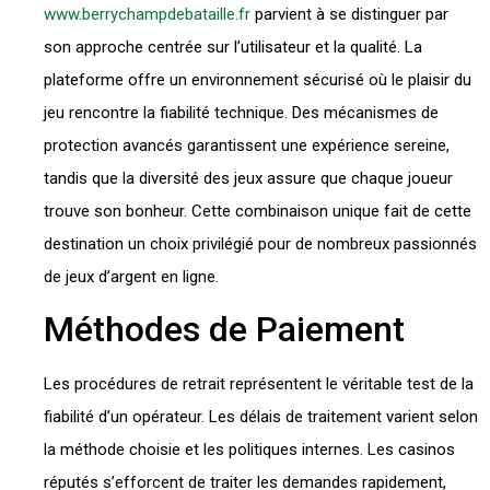
www.berrychampdebataille.fr
parvient à se distinguer par
son approche centrée sur l’utilisateur et la qualité. La
plateforme offre un environnement sécurisé où le plaisir du
jeu rencontre la fiabilité technique. Des mécanismes de
protection avancés garantissent une expérience sereine,
tandis que la diversité des jeux assure que chaque joueur
trouve son bonheur. Cette combinaison unique fait de cette
destination un choix privilégié pour de nombreux passionnés
de jeux d’argent en ligne.
Méthodes de Paiement
Les procédures de retrait représentent le véritable test de la
fiabilité d’un opérateur. Les délais de traitement varient selon
la méthode choisie et les politiques internes. Les casinos
réputés s’efforcent de traiter les demandes rapidement,