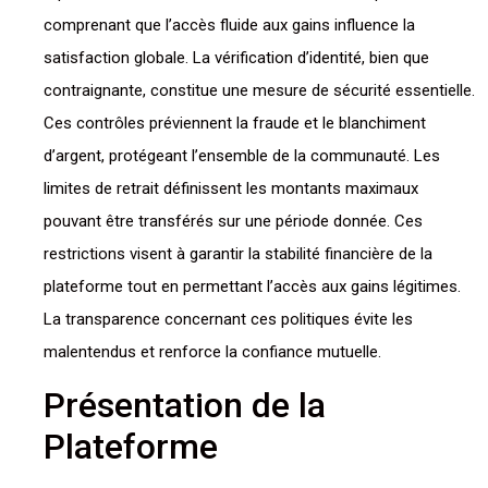
comprenant que l’accès fluide aux gains influence la
satisfaction globale. La vérification d’identité, bien que
contraignante, constitue une mesure de sécurité essentielle.
Ces contrôles préviennent la fraude et le blanchiment
d’argent, protégeant l’ensemble de la communauté. Les
limites de retrait définissent les montants maximaux
pouvant être transférés sur une période donnée. Ces
restrictions visent à garantir la stabilité financière de la
plateforme tout en permettant l’accès aux gains légitimes.
La transparence concernant ces politiques évite les
malentendus et renforce la confiance mutuelle.
Présentation de la
Plateforme