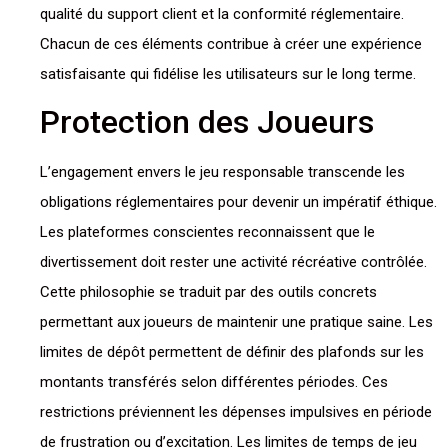
qualité du support client et la conformité réglementaire.
Chacun de ces éléments contribue à créer une expérience
satisfaisante qui fidélise les utilisateurs sur le long terme.
Protection des Joueurs
L’engagement envers le jeu responsable transcende les
obligations réglementaires pour devenir un impératif éthique.
Les plateformes conscientes reconnaissent que le
divertissement doit rester une activité récréative contrôlée.
Cette philosophie se traduit par des outils concrets
permettant aux joueurs de maintenir une pratique saine. Les
limites de dépôt permettent de définir des plafonds sur les
montants transférés selon différentes périodes. Ces
restrictions préviennent les dépenses impulsives en période
de frustration ou d’excitation. Les limites de temps de jeu