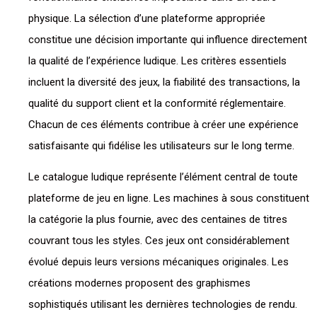
physique. La sélection d’une plateforme appropriée
constitue une décision importante qui influence directement
la qualité de l’expérience ludique. Les critères essentiels
incluent la diversité des jeux, la fiabilité des transactions, la
qualité du support client et la conformité réglementaire.
Chacun de ces éléments contribue à créer une expérience
satisfaisante qui fidélise les utilisateurs sur le long terme.
Le catalogue ludique représente l’élément central de toute
plateforme de jeu en ligne. Les machines à sous constituent
la catégorie la plus fournie, avec des centaines de titres
couvrant tous les styles. Ces jeux ont considérablement
évolué depuis leurs versions mécaniques originales. Les
créations modernes proposent des graphismes
sophistiqués utilisant les dernières technologies de rendu.