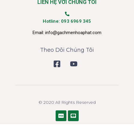
LIÊN HỆ VỚI CHÚNG TÔI
Hotline: 093 6969 345
Email:
info@gachmenhoaphat.com
Theo Dõi Chúng Tôi
© 2020 All Rights Reserved