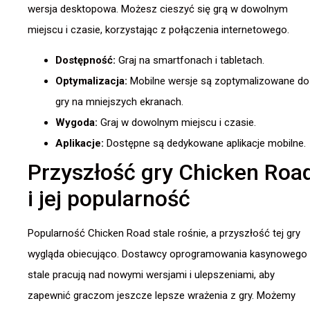
wersja desktopowa. Możesz cieszyć się grą w dowolnym
miejscu i czasie, korzystając z połączenia internetowego.
Dostępność:
Graj na smartfonach i tabletach.
Optymalizacja:
Mobilne wersje są zoptymalizowane do
gry na mniejszych ekranach.
Wygoda:
Graj w dowolnym miejscu i czasie.
Aplikacje:
Dostępne są dedykowane aplikacje mobilne.
Przyszłość gry Chicken Roa
i jej popularność
Popularność Chicken Road stale rośnie, a przyszłość tej gry
wygląda obiecująco. Dostawcy oprogramowania kasynowego
stale pracują nad nowymi wersjami i ulepszeniami, aby
zapewnić graczom jeszcze lepsze wrażenia z gry. Możemy