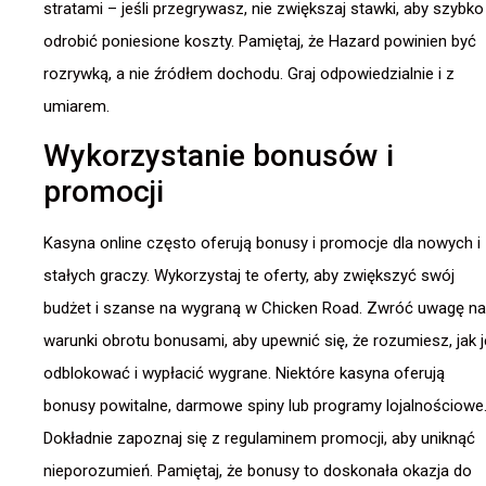
stratami – jeśli przegrywasz, nie zwiększaj stawki, aby szybko
odrobić poniesione koszty. Pamiętaj, że Hazard powinien być
rozrywką, a nie źródłem dochodu. Graj odpowiedzialnie i z
umiarem.
Wykorzystanie bonusów i
promocji
Kasyna online często oferują bonusy i promocje dla nowych i
stałych graczy. Wykorzystaj te oferty, aby zwiększyć swój
budżet i szanse na wygraną w Chicken Road. Zwróć uwagę na
warunki obrotu bonusami, aby upewnić się, że rozumiesz, jak j
odblokować i wypłacić wygrane. Niektóre kasyna oferują
bonusy powitalne, darmowe spiny lub programy lojalnościowe
Dokładnie zapoznaj się z regulaminem promocji, aby uniknąć
nieporozumień. Pamiętaj, że bonusy to doskonała okazja do