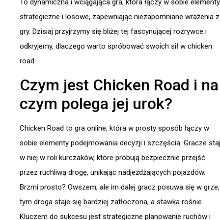
To dynamiczna i wciągająca gra, która łączy w sobie elementy
strategiczne i losowe, zapewniając niezapomniane wrażenia z
gry. Dzisiaj przyjrzymy się bliżej tej fascynującej rozrywce i
odkryjemy, dlaczego warto spróbować swoich sił w chicken
road.
Czym jest Chicken Road i na
czym polega jej urok?
Chicken Road to gra online, która w prosty sposób łączy w
sobie elementy podejmowania decyzji i szczęścia. Gracze sta
w niej w roli kurczaków, które próbują bezpiecznie przejść
przez ruchliwą drogę, unikając nadjeżdżających pojazdów.
Brzmi prosto? Owszem, ale im dalej gracz posuwa się w grze,
tym droga staje się bardziej zatłoczona, a stawka rośnie.
Kluczem do sukcesu jest strategiczne planowanie ruchów i