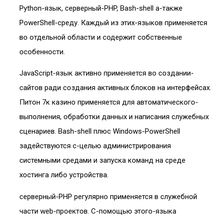
Python-язык, серверный-PHP, Bash-shell а-также
PowerShell-среду. Каждый из этих-языков применяется
во отдельной области и содержит собственные
особенности.
JavaScript-язык активно применяется во создании-
сайтов ради создания активных блоков на интерфейсах.
Питон 7к казино применяется для автоматического-
выполнения, обработки данных и написания служебных
сценариев. Bash-shell плюс Windows-PowerShell
задействуются с-целью администрирования
системными средами и запуска команд на среде
хостинга либо устройства.
серверный-PHP регулярно применяется в служебной
части web-проектов. С-помощью этого-языка