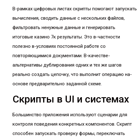
В-рамках цифровых листах скрипты помогают запускать
вычисления, сводить данные с нескольких файлов,
фильтровать ненужные данные и генерировать
итоговые казино 7к результаты. Это в-частности
полезно в-условиях постоянной работе со
повторяющимися документами. В-качестве-
альтернативы дублирования одних и тех же шагов
реально создать цепочку, что выполнит операцию на-
основе предварительно заданной схеме.
Скрипты в UI и системах
Большинство приложения используют сценарии для
контроля поведения конкретных компонентов. Скрипт
способен запускать проверку формы, переключать