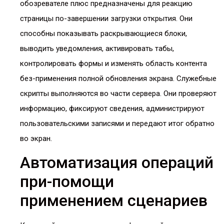
обозревателе плюс предназначены для реакцию
страницы по-завершении загрузки открытия. Они
способны показывать раскрывающиеся блоки,
выводить уведомления, активировать табы,
контролировать формы и изменять область контента
без-применения полной обновления экрана. Служебные
скрипты выполняются во части сервера. Они проверяют
информацию, фиксируют сведения, администрируют
пользовательскими записями и передают итог обратно
во экран.
Автоматизация операций
при-помощи
применением сценариев