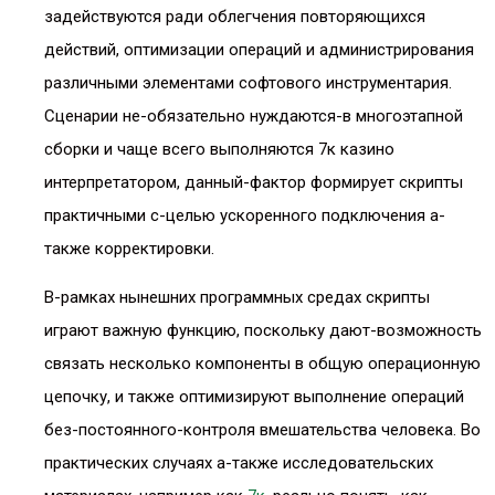
задействуются ради облегчения повторяющихся
действий, оптимизации операций и администрирования
различными элементами софтового инструментария.
Сценарии не-обязательно нуждаются-в многоэтапной
сборки и чаще всего выполняются 7к казино
интерпретатором, данный-фактор формирует скрипты
практичными с-целью ускоренного подключения а-
также корректировки.
В-рамках нынешних программных средах скрипты
играют важную функцию, поскольку дают-возможность
связать несколько компоненты в общую операционную
цепочку, и также оптимизируют выполнение операций
без-постоянного-контроля вмешательства человека. Во
практических случаях а-также исследовательских