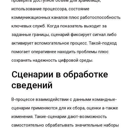
проверять доступное объем для хранилище,
использование процессора, состояние
коммуникационных каналов плюс работоспособность
ключевых служб. Когда показатель выходит за
заданные границы, сценарий фиксирует сигнал либо
активирует вспомогательное процесс. Такой-подход
помогает оперативнее находить проблемы плюс
сохранять надежность цифровой среды.
Сценарии в обработке
сведений
В-процессе взаимодействии с данными командные-
сценарии применяются для их сбора, оценки а-также
изменения. Такие-сценарии дают-возможность
самостоятельно обрабатывать значительные наборы