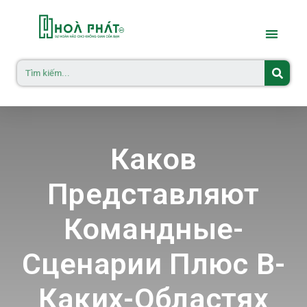
Каков
Представляют
Командные-
Сценарии Плюс В-
Каких-Областях