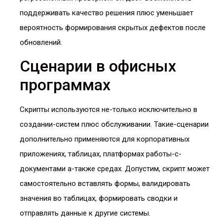
поддерживать качество решения плюс уменьшает
вероятность формирования скрытых дефектов после
обновлений.
Сценарии в офисных
программах
Скрипты используются не-только исключительно в
создании-систем плюс обслуживании. Такие-сценарии
дополнительно применяются для корпоративных
приложениях, таблицах, платформах работы-с-
документами а-также средах. Допустим, скрипт может
самостоятельно вставлять формы, валидировать
значения во таблицах, формировать сводки и
отправлять данные к другие системы.