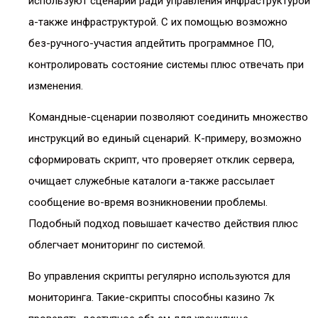
используют сценарии ради управления инфраструктурой
а-также инфраструктурой. С их помощью возможно
без-ручного-участия апдейтить программное ПО,
контролировать состояние системы плюс отвечать при
изменения.
Командные-сценарии позволяют соединить множество
инструкций во единый сценарий. К-примеру, возможно
сформировать скрипт, что проверяет отклик сервера,
очищает служебные каталоги а-также рассылает
сообщение во-время возникновении проблемы.
Подобный подход повышает качество действия плюс
облегчает мониторинг по системой.
Во управления скрипты регулярно используются для
мониторинга. Такие-скрипты способны казино 7к