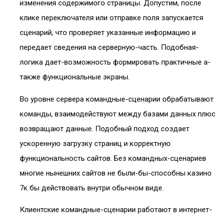
изменения содержимого страницы. Допустим, после
клике переключателя или отправке поля запускается
сценарий, что проверяет указанные информацию и
передает сведения на серверную-часть. Подобная-
логика дает-возможность формировать практичные а-
также функциональные экраны.
Во уровне сервера командные-сценарии обрабатывают
команды, взаимодействуют между базами данных плюс
возвращают данные. Подобный подход создает
ускоренную загрузку страниц и корректную
функциональность сайтов. Без командных-сценариев
многие нынешних сайтов не были-бы-способны казино
7к бы действовать внутри обычном виде.
Клиентские командные-сценарии работают в интернет-