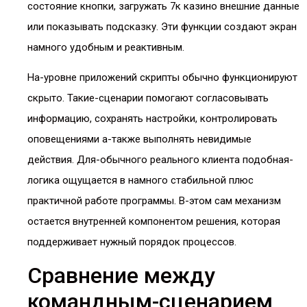
состояние кнопки, загружать 7к казино внешние данные
или показывать подсказку. Эти функции создают экран
намного удобным и реактивным.
На-уровне приложений скрипты обычно функционируют
скрыто. Такие-сценарии помогают согласовывать
информацию, сохранять настройки, контролировать
оповещениями а-также выполнять невидимые
действия. Для-обычного реального клиента подобная-
логика ощущается в намного стабильной плюс
практичной работе программы. В-этом сам механизм
остается внутренней компонентом решения, которая
поддерживает нужный порядок процессов.
Сравнение между
командным-сценарием