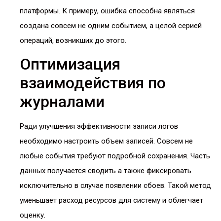
платформы. К примеру, ошибка способна являться
создана совсем не одним событием, а целой серией
операций, возникших до этого.
Оптимизация
взаимодействия по
журналами
Ради улучшения эффективности записи логов
необходимо настроить объем записей. Совсем не
любые события требуют подробной сохранения. Часть
данных получается сводить а также фиксировать
исключительно в случае появлении сбоев. Такой метод
уменьшает расход ресурсов для систему и облегчает
оценку.