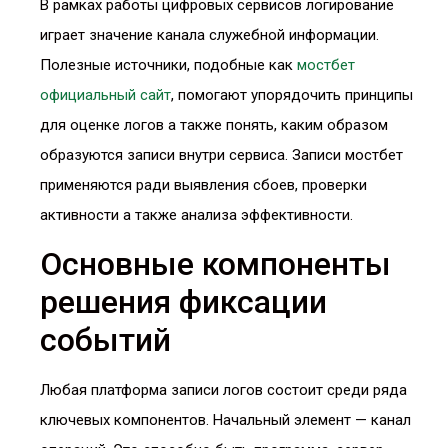
В рамках работы цифровых сервисов логирование
играет значение канала служебной информации.
Полезные источники, подобные как
мостбет
официальный сайт
, помогают упорядочить принципы
для оценке логов а также понять, каким образом
образуются записи внутри сервиса. Записи мостбет
применяются ради выявления сбоев, проверки
активности а также анализа эффективности.
Основные компоненты
решения фиксации
событий
Любая платформа записи логов состоит среди ряда
ключевых компонентов. Начальный элемент — канал