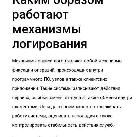
работают
механизмы
логирования
Механизмы записи логов являют собой механизмы
фиксации операций, происходящих внутри
программного ПО, узлов а также клиентских
приложений. Такие системы записывают действия
сервиса, ошибки, смены статуса а также обмены внутри
элементами. Логи дают возможность отслеживать
работу системы, оценивать неполадки а также
контролировать стабильность действия служб.