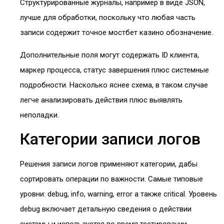
Структурированные журналы, например в виде JSON,
лучше для обработки, поскольку что любая часть
записи содержит точное мостбет казино обозначение.
Дополнительные поля могут содержать ID клиента,
маркер процесса, статус завершения плюс системные
подробности. Насколько яснее схема, в таком случае
легче анализировать действия плюс выявлять
неполадки.
Категории записи логов
Решения записи логов применяют категории, дабы
сортировать операции по важности. Самые типовые
уровни: debug, info, warning, error а также critical. Уровень
debug включает детальную сведения о действии