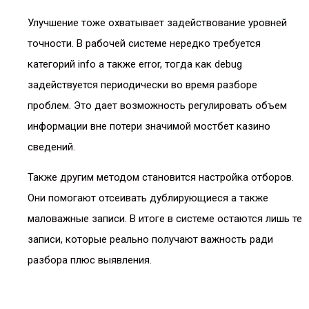
Улучшение тоже охватывает задействование уровней
точности. В рабочей системе нередко требуется
категорий info а также error, тогда как debug
задействуется периодически во время разборе
проблем. Это дает возможность регулировать объем
информации вне потери значимой мостбет казино
сведений.
Также другим методом становится настройка отборов.
Они помогают отсеивать дублирующиеся а также
маловажные записи. В итоге в системе остаются лишь те
записи, которые реально получают важность ради
разбора плюс выявления.