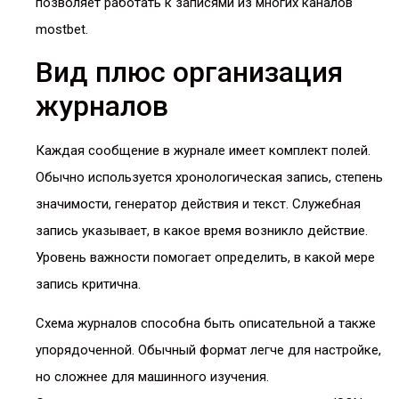
позволяет работать к записями из многих каналов
mostbet.
Вид плюс организация
журналов
Каждая сообщение в журнале имеет комплект полей.
Обычно используется хронологическая запись, степень
значимости, генератор действия и текст. Служебная
запись указывает, в какое время возникло действие.
Уровень важности помогает определить, в какой мере
запись критична.
Схема журналов способна быть описательной а также
упорядоченной. Обычный формат легче для настройке,
но сложнее для машинного изучения.