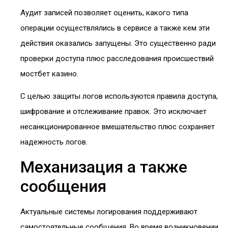
Аудит записей позволяет оценить, какого типа
операции осуществлялись в сервисе а также кем эти
действия оказались запущены. Это существенно ради
проверки доступа плюс расследования происшествий
мостбет казино.
С целью защиты логов используются правила доступа,
шифрование и отслеживание правок. Это исключает
несанкционированное вмешательство плюс сохраняет
надежность логов.
Механизация а также
сообщения
Актуальные системы логирования поддерживают
самостоятельные сообщения. Во время возникновении