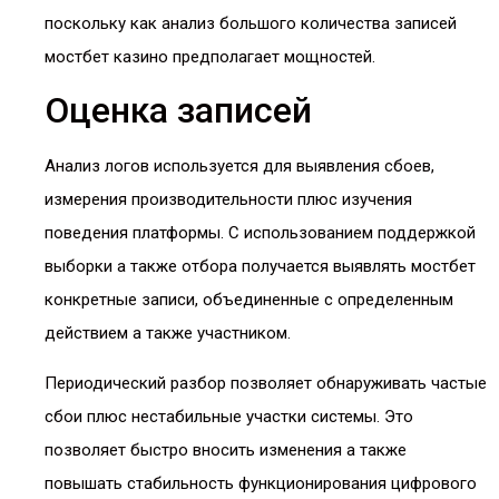
поскольку как анализ большого количества записей
мостбет казино предполагает мощностей.
Оценка записей
Анализ логов используется для выявления сбоев,
измерения производительности плюс изучения
поведения платформы. С использованием поддержкой
выборки а также отбора получается выявлять мостбет
конкретные записи, объединенные с определенным
действием а также участником.
Периодический разбор позволяет обнаруживать частые
сбои плюс нестабильные участки системы. Это
позволяет быстро вносить изменения а также
повышать стабильность функционирования цифрового