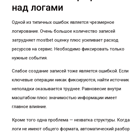
над логами
Одной из типичных ошибок является чрезмерное
логирование. Очень большое количество записей
затрудняет mostbet оценку плюс усиливает расход
ресурсов на сервис. Необходимо фиксировать только
нужные события.
Слабое создание записей тоже является ошибкой. Если
ключевые операции никак фиксируются, найти источник
неполадки оказывается труднее. Равновесие внутри
масштабом плюс значимостью информации имеет
главное влияние.
Кроме того одна проблема — нехватка структуры. Когда
логи не имеют общего формата, автоматический разбор