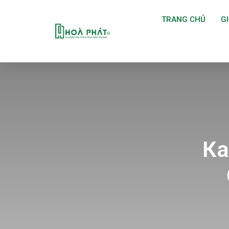
TRANG CHỦ
GI
Ка