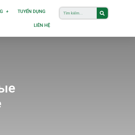
NG
TUYỂN DỤNG
LIÊN HỆ
ные
е