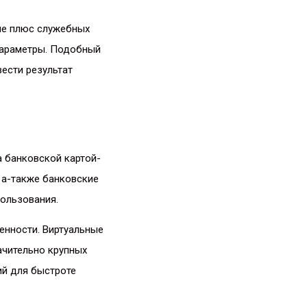
не плюс служебных
параметры. Подобный
ести результат
 банковской картой-
 а-также банковские
ользования.
енности. Виртуальные
ачительно крупных
ий для быстроте