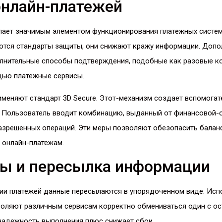
онлайн-платежей
пает значимым элементом функционирования платежных систем
ются стандарты защиты, они снижают кражу информации. Допо
лнительные способы подтверждения, подобные как разовые к
ью платежные сервисы.
меняют стандарт 3D Secure. Этот-механизм создает вспомогат
. Пользователь вводит комбинацию, выданный от финансовой-о
разрешенных операций. Эти меры позволяют обезопасить балан
 онлайн-платежам.
ры и пересылка информации
ии платежей данные пересылаются в упорядоченном виде. Исп
зволяют различным сервисам корректно обмениваться один с о
 надежность выполнения плюс снижает сбои.