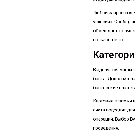
Любой запрос соде
условиях. Сообщен
обмен дает-возможн
пользователю.
Категори
Выделяется множес
банка. Дополнител
банковские платежи
Картовые платежи 
счета подходят дл
операций. Выбор Ву
проведения.