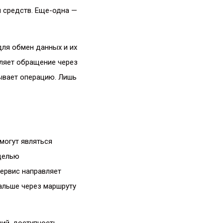
 средств. Еще-одна —
ля обмен данных и их
ляет обращение через
зывает операцию. Лишь
могут являться
-целью
ервис направляет
альше через маршруту
ий, доступность