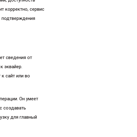
т корректно, сервис
м подтверждения
ет сведения от
к эквайер.
к сайт или во
ерации. Он умеет
с создавать
узку для главный