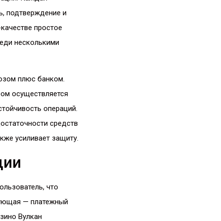
ь, подтверждение и
-качестве простое
реди несколькими
юзом плюс банком.
бом осуществляется
тойчивость операций.
достаточности средств
кже усиливает защиту.
ции
ользователь, что
дующая — платежный
зино Вулкан