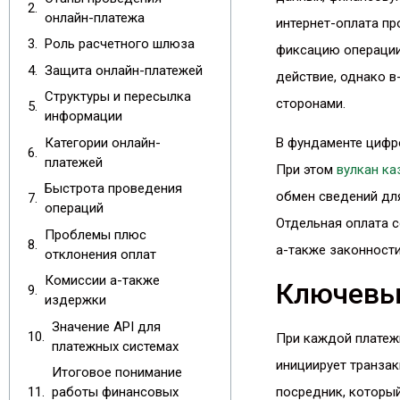
онлайн-платежа
интернет-оплата пр
Роль расчетного шлюза
фиксацию операции
Защита онлайн-платежей
действие, однако 
Структуры и пересылка
сторонами.
информации
Категории онлайн-
В фундаменте цифр
платежей
При этом
вулкан ка
Быстрота проведения
обмен сведений дл
операций
Отдельная оплата 
Проблемы плюс
а-также законности
отклонения оплат
Комиссии а-также
Ключевы
издержки
Значение API для
При каждой платежн
платежных системах
инициирует транза
Итоговое понимание
посредник, которы
работы финансовых