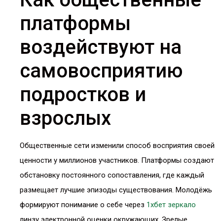
платформы
воздействуют на
самовосприятию
подростков и
взрослых
Общественные сети изменили способ восприятия своей
ценности у миллионов участников. Платформы создают
обстановку постоянного сопоставления, где каждый
размещает лучшие эпизоды существования. Молодёжь
формируют понимание о себе через
1хбет зеркало
линзу электронной оценки окружающих. Зрелые