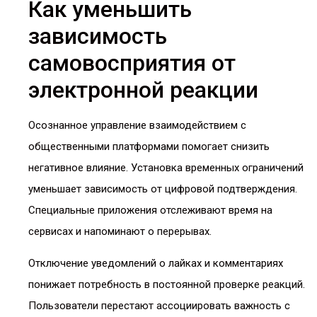
Как уменьшить
зависимость
самовосприятия от
электронной реакции
Осознанное управление взаимодействием с
общественными платформами помогает снизить
негативное влияние. Установка временных ограничений
уменьшает зависимость от цифровой подтверждения.
Специальные приложения отслеживают время на
сервисах и напоминают о перерывах.
Отключение уведомлений о лайках и комментариях
понижает потребность в постоянной проверке реакций.
Пользователи перестают ассоциировать важность с