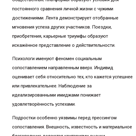
постоянного сравнения личной жизни с чужими
достижениями. Лента демонстрирует отобранные
мгновения успеха других участников. Поездки,
приобретения, карьерные триумфы образуют
искажённое представление о действительности.
Психологи именуют феномен социальным
сопоставлением направленным вверх. Индивид
оценивает себя относительно тех, кто кажется успешнее
или привлекательнее. Наблюдение за
идеализированными имиджами понижает
удовлетворённость успехами.
Подростки особенно уязвимы перед прессингом
сопоставления. Внешность, известность и материальное
благополучие делаются критериями оценки.