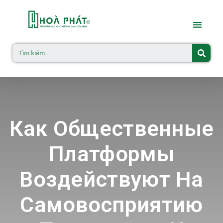
Как Общественные
Платформы
Воздействуют На
Самовосприятию