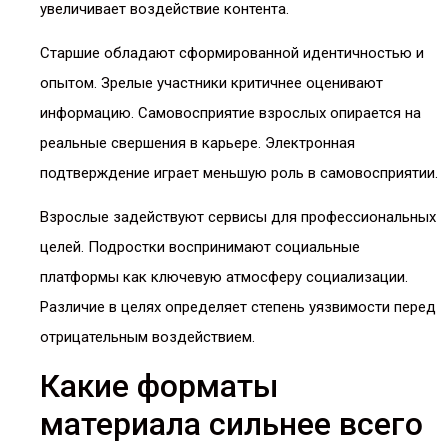
увеличивает воздействие контента.
Старшие обладают сформированной идентичностью и
опытом. Зрелые участники критичнее оценивают
информацию. Самовосприятие взрослых опирается на
реальные свершения в карьере. Электронная
подтверждение играет меньшую роль в самовосприятии.
Взрослые задействуют сервисы для профессиональных
целей. Подростки воспринимают социальные
платформы как ключевую атмосферу социализации.
Различие в целях определяет степень уязвимости перед
отрицательным воздействием.
Какие форматы
материала сильнее всего