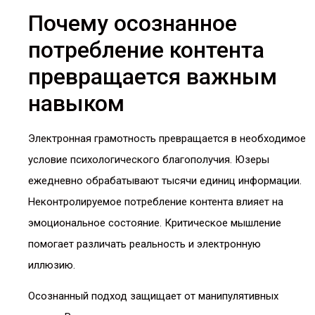
Почему осознанное
потребление контента
превращается важным
навыком
Электронная грамотность превращается в необходимое
условие психологического благополучия. Юзеры
ежедневно обрабатывают тысячи единиц информации.
Неконтролируемое потребление контента влияет на
эмоциональное состояние. Критическое мышление
помогает различать реальность и электронную
иллюзию.
Осознанный подход защищает от манипулятивных