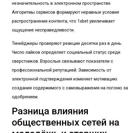
незначительность в электронном пространстве.
Алгоритмы сервисов формируют неравные условия
распространения контента, что 1xbet увеличивает
ощущение несправедливости.
Тинейджеры проверяют реакции десятки раз в день.
Число лайков определяет социальный статус среди
сверстников. Взрослые связывают показатели с
профессиональной репутацией. Зависимость от
электронной подтверждения изменяет мотивацию
создания содержимого с самовыражения на погоню за
одобрением.
Разница влияния
общественных сетей на