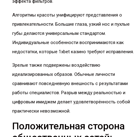
эффекта фильтров.
Алгоритмы красоты унифицируют представления о
привлекательности. Большие глаза, узкий нос и пухлые
губы делаются универсальным стандартом.
Индивидуальные особенности воспринимаются как
недостатки, которые 1xbet казино требуют исправления.
Зрелые также подвержены воздействию
идеализированных образов. Обычные личности
сравнивают повседневную внешность с результатами
работы специалистов. Разрыв между реальностью и
цифровым имиджем делает удовлетворённость собой
практически невозможной.
Положительная сторона