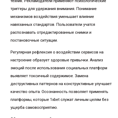
техник. Рекламодатели применяют психологические
триггеры для удержания внимания. Понимание
механизмов воздействия уменьшает влияние
навязанных стандартов. Пользователи учатся
распознавать отредактированные снимки и
постановочные ситуации.
Регулярная рефлексия о воздействии сервисов на
настроение образует здоровые привычки. Анализ
эмоций после использования социальных платформ
выявляет токсичный содержимое. Замена
деструктивных паттернов на конструктивные улучшает
качество опыта. Осознанность позволяет применять
платформы, которые 1xbet служат личным целям без
ущерба самовосприятию.