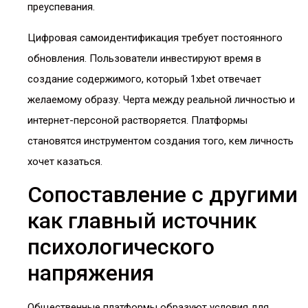
преуспевания.
Цифровая самоидентификация требует постоянного
обновления. Пользователи инвестируют время в
создание содержимого, который 1xbet отвечает
желаемому образу. Черта между реальной личностью и
интернет-персоной растворяется. Платформы
становятся инструментом создания того, кем личность
хочет казаться.
Сопоставление с другими
как главный источник
психологического
напряжения
Общественные платформы образуют условия для