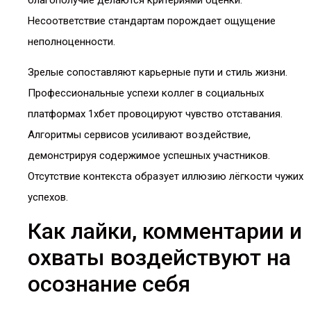
Несоответствие стандартам порождает ощущение
неполноценности.
Зрелые сопоставляют карьерные пути и стиль жизни.
Профессиональные успехи коллег в социальных
платформах 1хбет провоцируют чувство отставания.
Алгоритмы сервисов усиливают воздействие,
демонстрируя содержимое успешных участников.
Отсутствие контекста образует иллюзию лёгкости чужих
успехов.
Как лайки, комментарии и
охваты воздействуют на
осознание себя