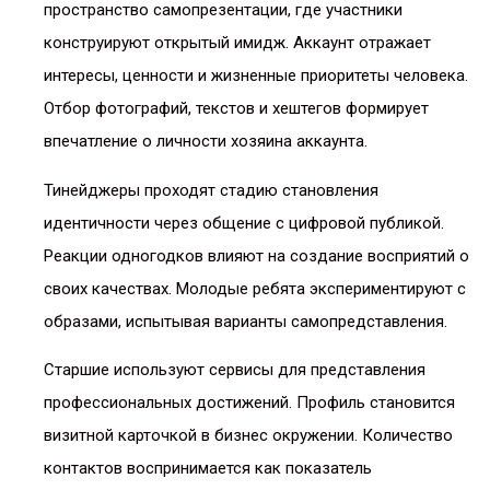
пространство самопрезентации, где участники
конструируют открытый имидж. Аккаунт отражает
интересы, ценности и жизненные приоритеты человека.
Отбор фотографий, текстов и хештегов формирует
впечатление о личности хозяина аккаунта.
Тинейджеры проходят стадию становления
идентичности через общение с цифровой публикой.
Реакции одногодков влияют на создание восприятий о
своих качествах. Молодые ребята экспериментируют с
образами, испытывая варианты самопредставления.
Старшие используют сервисы для представления
профессиональных достижений. Профиль становится
визитной карточкой в бизнес окружении. Количество
контактов воспринимается как показатель