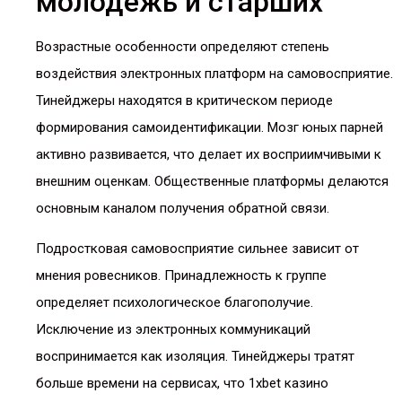
молодёжь и старших
Возрастные особенности определяют степень
воздействия электронных платформ на самовосприятие.
Тинейджеры находятся в критическом периоде
формирования самоидентификации. Мозг юных парней
активно развивается, что делает их восприимчивыми к
внешним оценкам. Общественные платформы делаются
основным каналом получения обратной связи.
Подростковая самовосприятие сильнее зависит от
мнения ровесников. Принадлежность к группе
определяет психологическое благополучие.
Исключение из электронных коммуникаций
воспринимается как изоляция. Тинейджеры тратят
больше времени на сервисах, что 1xbet казино