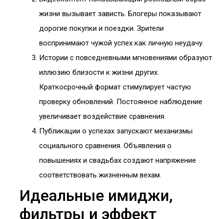
жизни вызывает зависть. Блогеры показывают
дорогие покупки и поездки. Зрители
воспринимают чужой успех как личную неудачу.
Истории с повседневными мгновениями образуют
иллюзию близости к жизни других.
Краткосрочный формат стимулирует частую
проверку обновлений. Постоянное наблюдение
увеличивает воздействие сравнения.
Публикации о успехах запускают механизмы
социального сравнения. Объявления о
повышениях и свадьбах создают напряжение
соответствовать жизненным вехам.
Идеальные имиджи,
фильтры и эффект