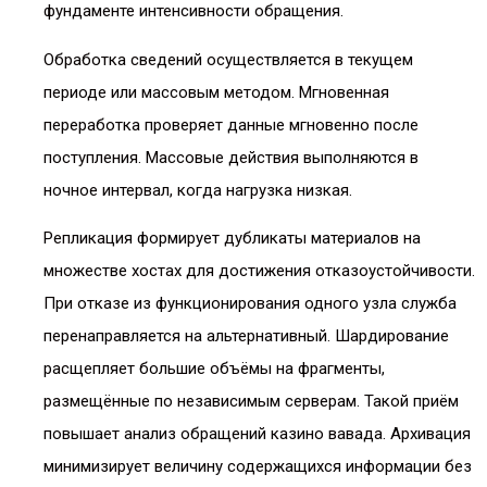
фундаменте интенсивности обращения.
Обработка сведений осуществляется в текущем
периоде или массовым методом. Мгновенная
переработка проверяет данные мгновенно после
поступления. Массовые действия выполняются в
ночное интервал, когда нагрузка низкая.
Репликация формирует дубликаты материалов на
множестве хостах для достижения отказоустойчивости.
При отказе из функционирования одного узла служба
перенаправляется на альтернативный. Шардирование
расщепляет большие объёмы на фрагменты,
размещённые по независимым серверам. Такой приём
повышает анализ обращений казино вавада. Архивация
минимизирует величину содержащихся информации без