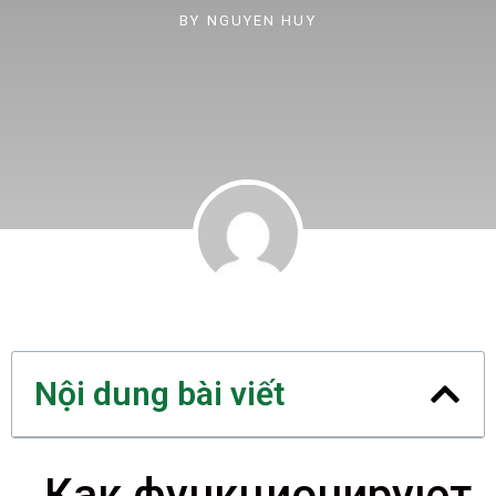
BY
NGUYEN HUY
Nội dung bài viết
Как функционируют