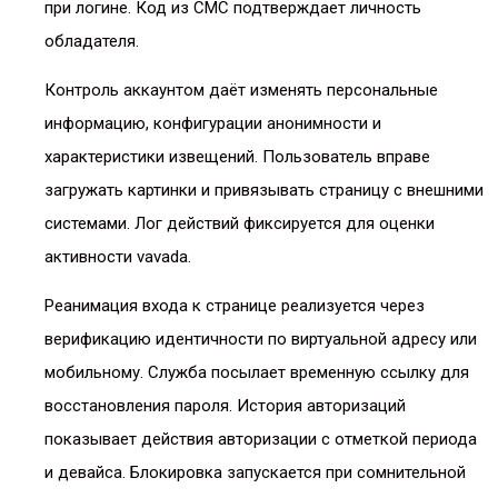
при логине. Код из СМС подтверждает личность
обладателя.
Контроль аккаунтом даёт изменять персональные
информацию, конфигурации анонимности и
характеристики извещений. Пользователь вправе
загружать картинки и привязывать страницу с внешними
системами. Лог действий фиксируется для оценки
активности vavada.
Реанимация входа к странице реализуется через
верификацию идентичности по виртуальной адресу или
мобильному. Служба посылает временную ссылку для
восстановления пароля. История авторизаций
показывает действия авторизации с отметкой периода
и девайса. Блокировка запускается при сомнительной