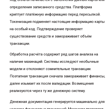
определения записанного средства. Платформа
криптует платёжную информацию перед пересылкой.
Токенизация подменяет настоящие информацию карты
на особый код. Подтверждение проверяет
существование средств и замораживает объём
транзакции.
Обработка расчёта содержит ряд шагов анализа на
наличие махинаций. Системы исследуют необычные
модели и отклоняют сомнительные транзакции.
Поэтапная транзакция сначала замораживает финансы,
далее изымает их после валидации. Возмещения
реализуются через ту же денежную систему.
Денежная документация генерируется машинально для
надзора финансовых транзакций. Механизм проверяет