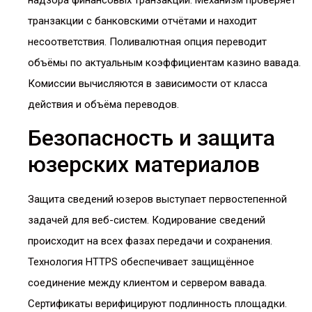
транзакции с банковскими отчётами и находит
несоответствия. Поливалютная опция переводит
объёмы по актуальным коэффициентам казино вавада.
Комиссии вычисляются в зависимости от класса
действия и объёма переводов.
Безопасность и защита
юзерских материалов
Защита сведений юзеров выступает первостепенной
задачей для веб-систем. Кодирование сведений
происходит на всех фазах передачи и сохранения.
Технология HTTPS обеспечивает защищённое
соединение между клиентом и сервером вавада.
Сертификаты верифицируют подлинность площадки.