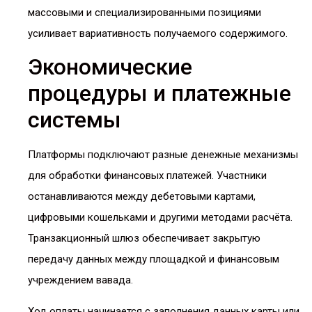
массовыми и специализированными позициями
усиливает вариативность получаемого содержимого.
Экономические
процедуры и платежные
системы
Платформы подключают разные денежные механизмы
для обработки финансовых платежей. Участники
останавливаются между дебетовыми картами,
цифровыми кошельками и другими методами расчёта.
Транзакционный шлюз обеспечивает закрытую
передачу данных между площадкой и финансовым
учреждением вавада.
Ход оплаты начинается с заполнения данных карты или