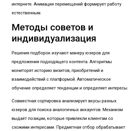
интернете. Анимация перемещений формирует работу
естественным.
Методы советов и
индивидуализация
Решения подборок изучают манеру юзеров для
предложения подходящего контента. Алгоритмы
мониторят историю визитов, приобретений и
взаимодействий с платформой. Автоматическое
обучение определяет тенденции и определяет интересы.
Совместная сортировка анализирует вкусы разных
юзеров для поиска аналогичных аккаунтов. Механизм
выдаёт позиции, которые привлекли клиентам со
схожими интересами. Предметная отбор обрабатывает