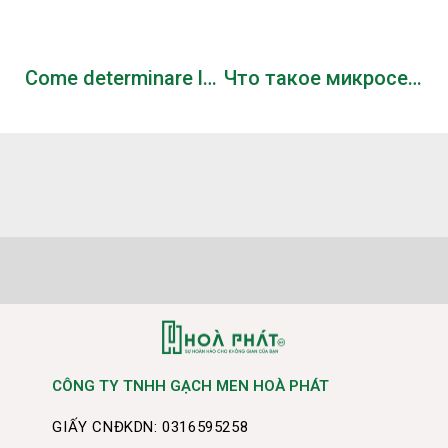
Come determinare la giusta percentuale dello importo per singola scommessa
Что такое микросервисы и зачем они нужны
CÔNG TY TNHH GẠCH MEN HOÀ PHÁT
GIẤY CNĐKDN: 0316595258