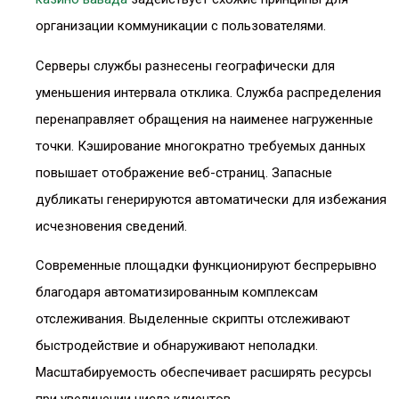
организации коммуникации с пользователями.
Серверы службы разнесены географически для
уменьшения интервала отклика. Служба распределения
перенаправляет обращения на наименее нагруженные
точки. Кэширование многократно требуемых данных
повышает отображение веб-страниц. Запасные
дубликаты генерируются автоматически для избежания
исчезновения сведений.
Современные площадки функционируют беспрерывно
благодаря автоматизированным комплексам
отслеживания. Выделенные скрипты отслеживают
быстродействие и обнаруживают неполадки.
Масштабируемость обеспечивает расширять ресурсы