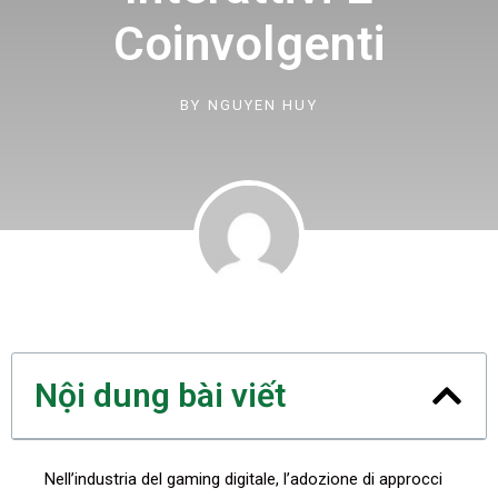
Coinvolgenti
BY
NGUYEN HUY
Nội dung bài viết
Nell’industria del gaming digitale, l’adozione di approcci