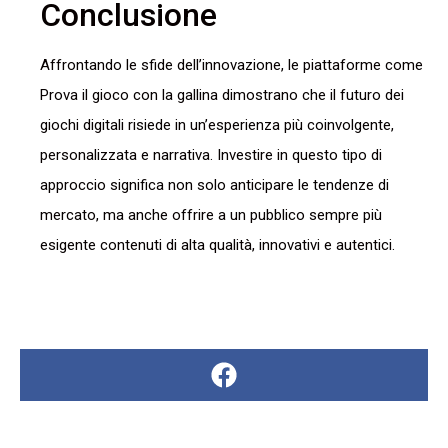
Conclusione
Affrontando le sfide dell’innovazione, le piattaforme come
Prova il gioco con la gallina dimostrano che il futuro dei
giochi digitali risiede in un’esperienza più coinvolgente,
personalizzata e narrativa. Investire in questo tipo di
approccio significa non solo anticipare le tendenze di
mercato, ma anche offrire a un pubblico sempre più
esigente contenuti di alta qualità, innovativi e autentici.