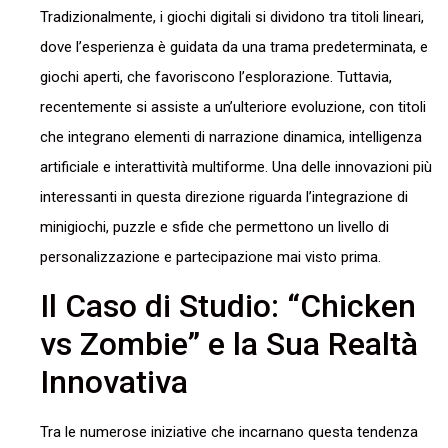
Tradizionalmente, i giochi digitali si dividono tra titoli lineari,
dove l’esperienza è guidata da una trama predeterminata, e
giochi aperti, che favoriscono l’esplorazione. Tuttavia,
recentemente si assiste a un’ulteriore evoluzione, con titoli
che integrano elementi di narrazione dinamica, intelligenza
artificiale e interattività multiforme. Una delle innovazioni più
interessanti in questa direzione riguarda l’integrazione di
minigiochi, puzzle e sfide che permettono un livello di
personalizzazione e partecipazione mai visto prima.
Il Caso di Studio: “Chicken
vs Zombie” e la Sua Realtà
Innovativa
Tra le numerose iniziative che incarnano questa tendenza