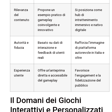
Rilevanza
Propone un
Si posiziona come
del
esempio pratico di
hub di
contenuto
gameplay
intrattenimento
coinvolgente e
immersivo e nativo
innovativo
digitale
Autorità e
Basato su dati di
Rafforza l’immagine
fiducia
interazione e
di piattaforma
feedback di utenti
autorevole in Italia e
reali
oltre
Esperienza
Offre un’anteprima
Favorisce
utente
diretta e accessibile
l’engagement e la
del gameplay
fidelizzazione del
pubblico
Il Domani dei Giochi
Interattivi e Personalizzati