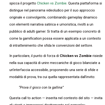
spicca il progetto
Chicken vs Zombie
. Questa piattaforma si
distingue nel panorama videoludico per il suo approccio
originale e coinvolgente, combinando gameplay dinamico
con elementi narrativa satirica e umoristica, rivolti a un
pubblico di adulti gamer. Si tratta di un esempio concreto di
come la gamification possa essere applicata a un contesto
di intrattenimento che sfida le convenzioni del settore.
In particolare, il punto di forza di
Chicken vs Zombie
risiede
nella sua capacità di unire meccaniche di gioco bilanciate a
un’interfaccia accessibile, proponendo una serie di sfide e
modalità di prova, tra cui quella rappresentata dall’invito:
“Prova il gioco con la gallina”
Questa call to action — inserita nel contesto del sito — invita