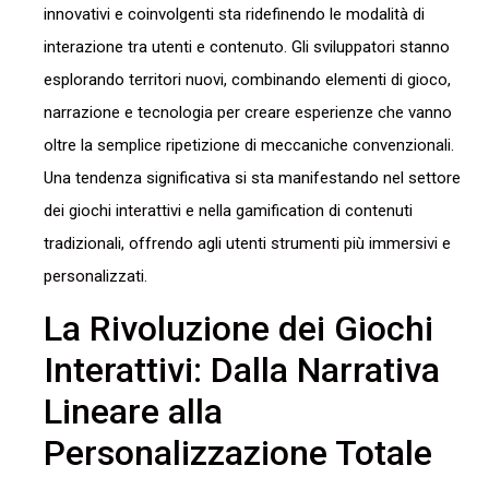
innovativi e coinvolgenti sta ridefinendo le modalità di
interazione tra utenti e contenuto. Gli sviluppatori stanno
esplorando territori nuovi, combinando elementi di gioco,
narrazione e tecnologia per creare esperienze che vanno
oltre la semplice ripetizione di meccaniche convenzionali.
Una tendenza significativa si sta manifestando nel settore
dei giochi interattivi e nella gamification di contenuti
tradizionali, offrendo agli utenti strumenti più immersivi e
personalizzati.
La Rivoluzione dei Giochi
Interattivi: Dalla Narrativa
Lineare alla
Personalizzazione Totale