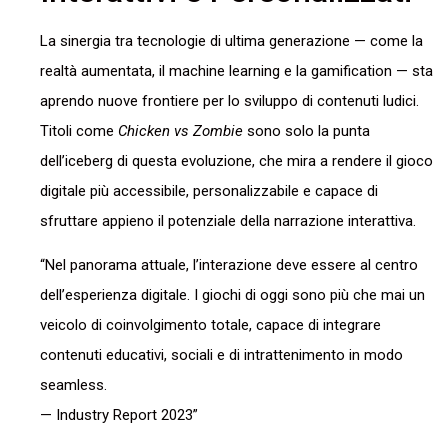
La sinergia tra tecnologie di ultima generazione — come la
realtà aumentata, il machine learning e la gamification — sta
aprendo nuove frontiere per lo sviluppo di contenuti ludici.
Titoli come
Chicken vs Zombie
sono solo la punta
dell’iceberg di questa evoluzione, che mira a rendere il gioco
digitale più accessibile, personalizzabile e capace di
sfruttare appieno il potenziale della narrazione interattiva.
Nel panorama attuale, l’interazione deve essere al centro
dell’esperienza digitale. I giochi di oggi sono più che mai un
veicolo di coinvolgimento totale, capace di integrare
contenuti educativi, sociali e di intrattenimento in modo
seamless.
— Industry Report 2023