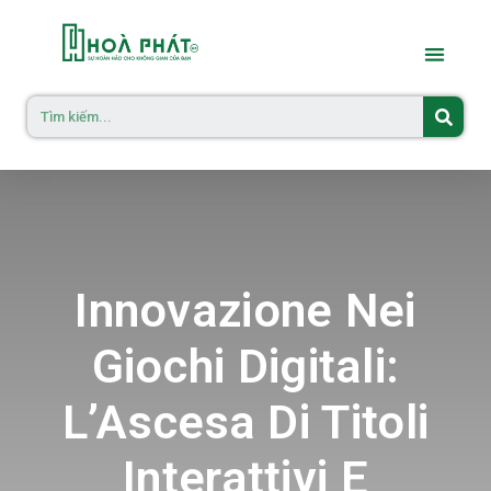
Innovazione Nei
Giochi Digitali:
L’Ascesa Di Titoli
Interattivi E