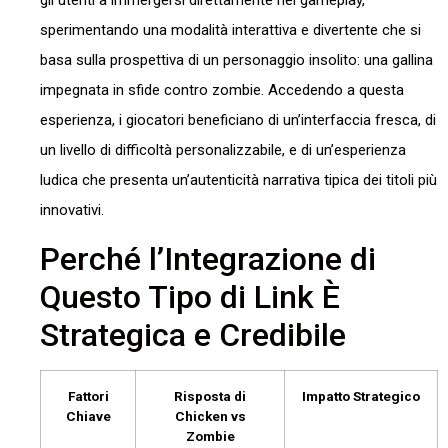
gli utenti a immergersi direttamente nel gameplay,
sperimentando una modalità interattiva e divertente che si
basa sulla prospettiva di un personaggio insolito: una gallina
impegnata in sfide contro zombie. Accedendo a questa
esperienza, i giocatori beneficiano di un’interfaccia fresca, di
un livello di difficoltà personalizzabile, e di un’esperienza
ludica che presenta un’autenticità narrativa tipica dei titoli più
innovativi.
Perché l’Integrazione di
Questo Tipo di Link È
Strategica e Credibile
Fattori
Risposta di
Impatto Strategico
Chiave
Chicken vs
Zombie