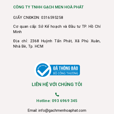
CÔNG TY TNHH GẠCH MEN HOÀ PHÁT
GIẤY CNĐKDN: 0316595258
Cơ quan cấp: Sở Kế hoạch và Đầu tư TP. Hồ Chí
Minh
Địa chỉ: 2368 Huỳnh Tấn Phát, Xã Phú Xuân,
Nhà Bè, Tp. HCM
LIÊN HỆ VỚI CHÚNG TÔI
Hotline: 093 6969 345
Email:
info@gachmenhoaphat.com