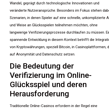
Wandel, geprägt durch technologische Innovationen und
veränderte Nutzeransprüche. Besonders im Fokus stehen dab
Szenarien, in denen Spieler auf eine schnelle, unkomplizierte A
und Weise an Glücksspielen teilnehmen möchten, ohne
langwierige Verifizierungsprozesse durchlaufen zu müssen. E
spannende Entwicklung in diesem Kontext betrifft die Integrat
von Kryptowährungen, speziell Bitcoin, in Casinoplattformen, d
auf Anonymität und Datenschutz setzen.
Die Bedeutung der
Verifizierung im Online-
Glücksspiel und deren
Herausforderung
Traditionelle Online-Casinos erfordern in der Regel eine