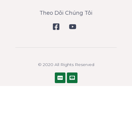
Theo Dõi Chúng Tôi
© 2020 All Rights Reserved