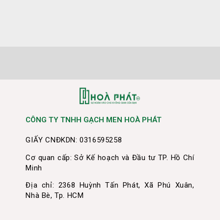
CÔNG TY TNHH GẠCH MEN HOÀ PHÁT
GIẤY CNĐKDN: 0316595258
Cơ quan cấp: Sở Kế hoạch và Đầu tư TP. Hồ Chí
Minh
Địa chỉ: 2368 Huỳnh Tấn Phát, Xã Phú Xuân,
Nhà Bè, Tp. HCM