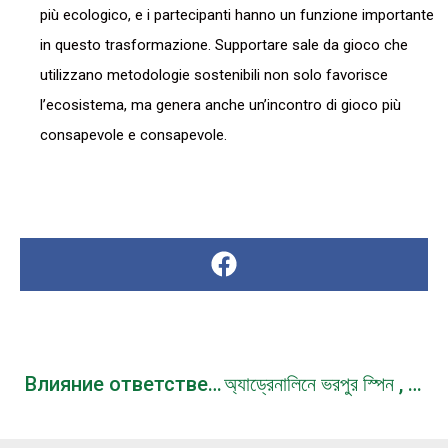
più ecologico, e i partecipanti hanno un funzione importante
in questo trasformazione. Supportare sale da gioco che
utilizzano metodologie sostenibili non solo favorisce
l’ecosistema, ma genera anche un’incontro di gioco più
consapevole e consapevole.
Влияние ответственных инициатив азартных игр в казино
অ্যাড্রেনালিনে ভরপুর স্পিন , লাইভ Crazy Time-এ ভাগ্য পরীক্ষা করুন