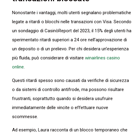
Nonostante i vantaggi, molti utenti segnalano problematiche
legate a ritardi o blocchi nelle transazioni con Visa. Secondo
un sondaggio di CasinòReport del 2023, il 15% degli utenti ha
sperimentato ritardi superiori a 24 ore nell’approvazione di
un deposito o di un prelievo. Per chi desidera un’esperienza
più fluida, può considerare di visitare
winairlines casino
online
.
Questi ritardi spesso sono causati da verifiche di sicurezza
o da sistemi di controllo antifrode, ma possono risultare
frustranti, soprattutto quando si desidera usufruire
immediatamente delle vincite o effettuare nuove
scommesse.
Ad esempio, Laura racconta di un blocco temporaneo che