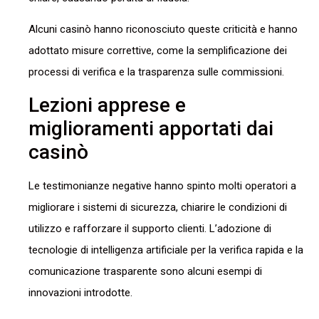
Alcuni casinò hanno riconosciuto queste criticità e hanno
adottato misure correttive, come la semplificazione dei
processi di verifica e la trasparenza sulle commissioni.
Lezioni apprese e
miglioramenti apportati dai
casinò
Le testimonianze negative hanno spinto molti operatori a
migliorare i sistemi di sicurezza, chiarire le condizioni di
utilizzo e rafforzare il supporto clienti. L’adozione di
tecnologie di intelligenza artificiale per la verifica rapida e la
comunicazione trasparente sono alcuni esempi di
innovazioni introdotte.