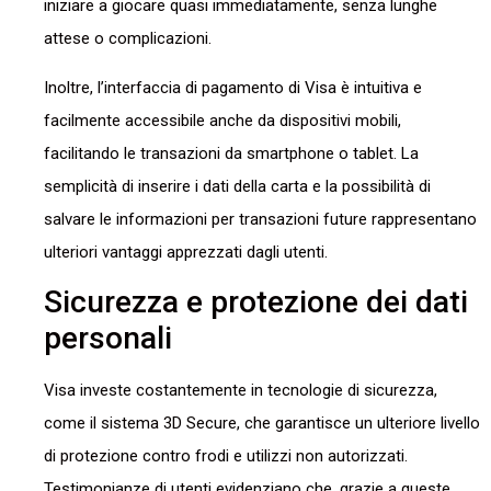
iniziare a giocare quasi immediatamente, senza lunghe
attese o complicazioni.
Inoltre, l’interfaccia di pagamento di Visa è intuitiva e
facilmente accessibile anche da dispositivi mobili,
facilitando le transazioni da smartphone o tablet. La
semplicità di inserire i dati della carta e la possibilità di
salvare le informazioni per transazioni future rappresentano
ulteriori vantaggi apprezzati dagli utenti.
Sicurezza e protezione dei dati
personali
Visa investe costantemente in tecnologie di sicurezza,
come il sistema 3D Secure, che garantisce un ulteriore livello
di protezione contro frodi e utilizzi non autorizzati.
Testimonianze di utenti evidenziano che, grazie a queste