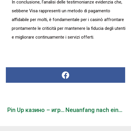
In conclusione, l’analisi delle testimonianze evidenzia che,
sebbene Visa rappresenti un metodo di pagamento
affidabile per molti, è fondamentale per i casinò affrontare
prontamente le criticità per mantenere la fiducia degli utenti
e migliorare continuamente i servizi offerti.
Pin Up казино – играть онлайн 2025
Neuanfang nach einer Trennung: Strategien für einen erfolgreichen Neustart