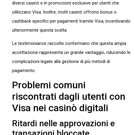
diversi casinò e in promozioni esclusive per utenti che
utilizzano Visa. Inoltre, molti casinò offrono bonus o
cashback specifici per pagamenti tramite Visa, incentivando
ulteriormente questa scelta.
Le testimonianze raccolte confermano che questa ampia
accettazione rappresenta un grande vantaggio, riducendo le
complicazioni legate alla gestione di più metodi di
pagamento.
Problemi comuni
riscontrati dagli utenti con
Visa nei casinò digitali
Ritardi nelle approvazioni e
transazioni bloccate