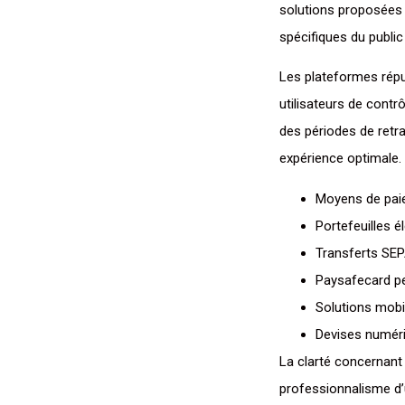
solutions proposées 
spécifiques du public 
Les plateformes répu
utilisateurs de contr
des périodes de retra
expérience optimale.
Moyens de paie
Portefeuilles él
Transferts SEP
Paysafecard per
Solutions mobi
Devises numéri
La clarté concernant 
professionnalisme d’u