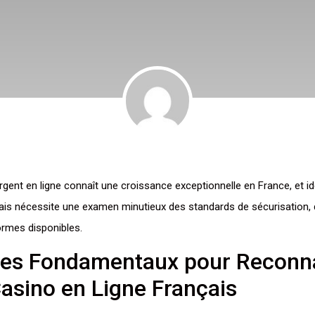
gent en ligne connaît une croissance exceptionnelle en France, et iden
çais nécessite une examen minutieux des standards de sécurisation, 
formes disponibles.
res Fondamentaux pour Reconna
asino en Ligne Français