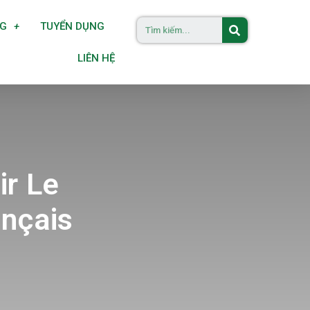
NG
TUYỂN DỤNG
LIÊN HỆ
ir Le
ançais