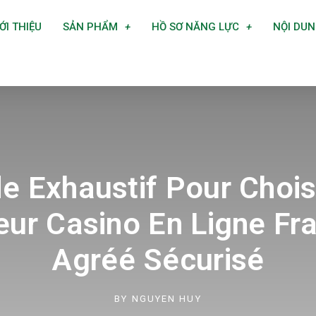
ỚI THIỆU
SẢN PHẨM
HỒ SƠ NĂNG LỰC
NỘI DU
e Exhaustif Pour Chois
eur Casino En Ligne Fr
Agréé Sécurisé
BY
NGUYEN HUY