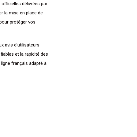
fficielles délivrées par
er la mise en place de
 pour protéger vos
 avis d’utilisateurs
iables et la rapidité des
 ligne français adapté à