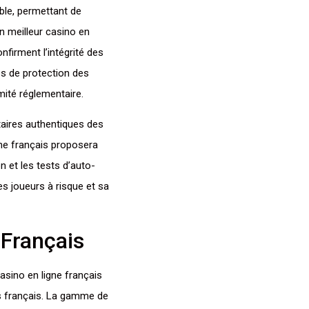
le, permettant de
Un meilleur casino en
firment l’intégrité des
es de protection des
ité réglementaire.
taires authentiques des
gne français proposera
 et les tests d’auto-
s joueurs à risque et sa
Français
sino en ligne français
rs français. La gamme de