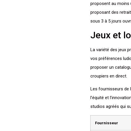
proposent au moins un
proposant des retrait
sous 3 à 5 jours ouvr
Jeux et lo
La variété des jeux p
vos préférences ludi
proposer un catalogu
croupiers en direct.
Les fournisseurs de lo
l’équité et l’innovati
studios agréés qui sui
Fournisseur