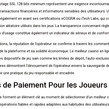
ptage SSL 128 bits minimum représentent une exigence incontournab
transactions financières et informations sensibles des utilisateurs. 
 également en avant ses certifications eCOGRA ou iTech Labs, qui con
on aléatoire utilisés dans les jeux. La transparence concernant règl
 d’usage constitue également un indicateur de sérieux et de conform
tions, la réputation de l’opérateur se confirme à travers les commen
 de la plateforme et sa solidité économique. Le meilleur casino en li
dispositifs de jeu sain comme les limites de dépôt, l’auto-exclusion
res démontrent l’dévouement de l’opérateur envers la sauvegarde de
r une pratique du jeu responsable et encadrée.
de Paiement Pour les Joueurs 
s forment un élément clé au moment de sélectionner d’un meilleur ca
 opérations fiables et rapides adaptées aux habitudes des utilisateu