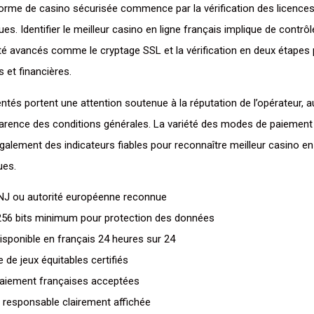
orme de casino sécurisée commence par la vérification des licences o
es. Identifier le meilleur casino en ligne français implique de contrôl
té avancés comme le cryptage SSL et la vérification en deux étapes
 et financières.
tés portent une attention soutenue à la réputation de l’opérateur, aux
sparence des conditions générales. La variété des modes de paiement f
également des indicateurs fiables pour reconnaître meilleur casino en
ues.
NJ ou autorité européenne reconnue
256 bits minimum pour protection des données
disponible en français 24 heures sur 24
e de jeux équitables certifiés
aiement françaises acceptées
u responsable clairement affichée