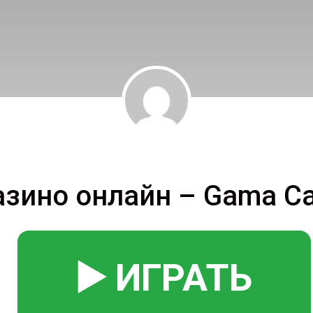
азино онлайн – Gama Ca
▶️ ИГРАТЬ