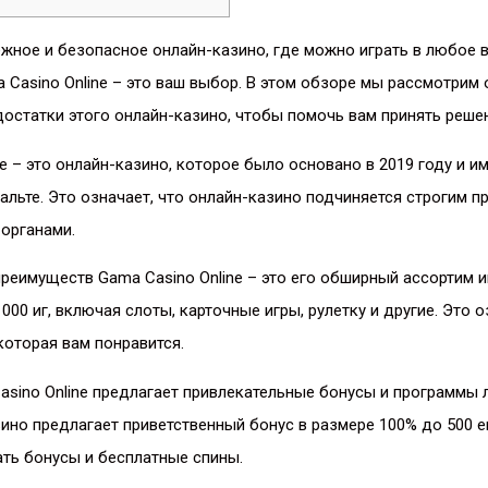
жное и безопасное онлайн-казино, где можно играть в любое 
a Casino Online – это ваш выбор. В этом обзоре мы рассмотрим
остатки этого онлайн-казино, чтобы помочь вам принять решен
e – это онлайн-казино, которое было основано в 2019 году и и
альте. Это означает, что онлайн-казино подчиняется строгим п
органами.
реимуществ Gama Casino Online – это его обширный ассортим и
000 иг, включая слоты, карточные игры, рулетку и другие. Это о
 которая вам понравится.
asino Online предлагает привлекательные бонусы и программы
ино предлагает приветственный бонус в размере 100% до 500 е
ать бонусы и бесплатные спины.