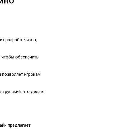
ино
щих разработчиков,
, чтобы обеспечить
я позволяет игрокам
я русский, что делает
лайн предлагает