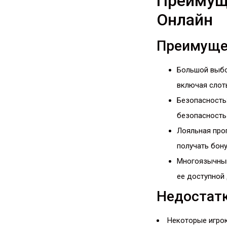
Преимуще
Онлайн
Преимуще
Большой выбор
включая слоты
Безопасность
безопасность
Лояльная про
получать бону
Многоязычный
ее доступной 
Недостат
Некоторые игрок