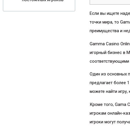
Если вы ищете наде
точки мира, то Gam
преимущества и нед
Gamma Casino Onlin
игорный бизнес в М
соответствующими 
Один из основных п
предлагает более 1 
можете найти игру,
Кроме того, Gama C
игрокам онлайн-каз
игроки могут получ