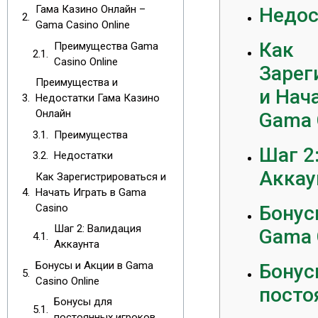
Гама Казино Онлайн –
Недос
Gama Casino Online
Как
Преимущества Gama
Casino Online
Зарег
Преимущества и
и Нач
Недостатки Гама Казино
Онлайн
Gama 
Преимущества
Шаг 2
Недостатки
Аккау
Как Зарегистрироваться и
Начать Играть в Gama
Casino
Бонус
Шаг 2: Валидация
Gama 
Аккаунта
Бонусы и Акции в Gama
Бонус
Casino Online
посто
Бонусы для
постоянных игроков