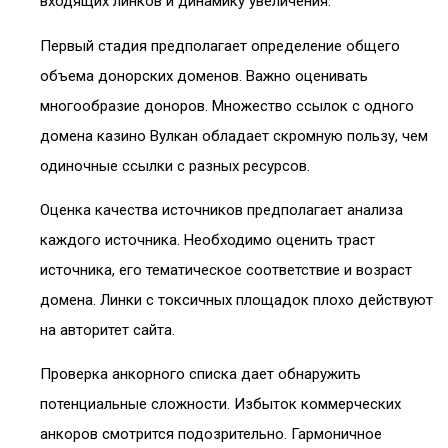
входящих линков и динамику увеличения.
Первый стадия предполагает определение общего
объема донорских доменов. Важно оценивать
многообразие доноров. Множество ссылок с одного
домена казино Вулкан обладает скромную пользу, чем
одиночные ссылки с разных ресурсов.
Оценка качества источников предполагает анализа
каждого источника. Необходимо оценить траст
источника, его тематическое соответствие и возраст
домена. Линки с токсичных площадок плохо действуют
на авторитет сайта.
Проверка анкорного списка дает обнаружить
потенциальные сложности. Избыток коммерческих
анкоров смотрится подозрительно. Гармоничное