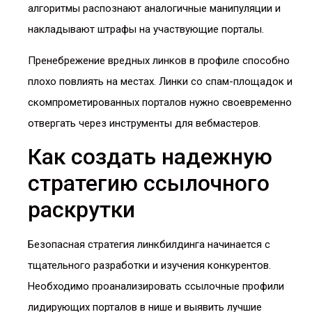
алгоритмы распознают аналогичные манипуляции и
накладывают штрафы на участвующие порталы.
Пренебрежение вредных линков в профиле способно
плохо повлиять на местах. Линки со спам-площадок и
скомпрометированных порталов нужно своевременно
отвергать через инструменты для вебмастеров.
Как создать надежную
стратегию ссылочного
раскрутки
Безопасная стратегия линкбилдинга начинается с
тщательного разработки и изучения конкурентов.
Необходимо проанализировать ссылочные профили
лидирующих порталов в нише и выявить лучшие