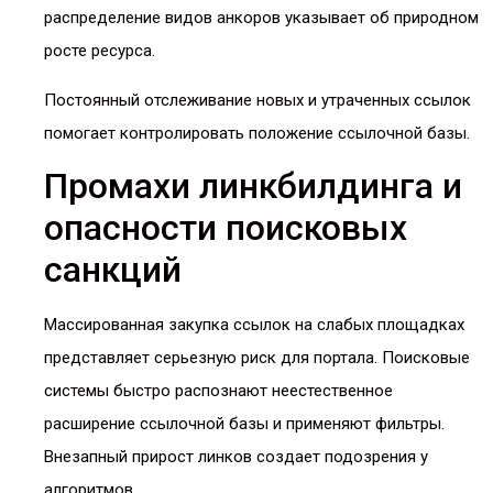
распределение видов анкоров указывает об природном
росте ресурса.
Постоянный отслеживание новых и утраченных ссылок
помогает контролировать положение ссылочной базы.
Промахи линкбилдинга и
опасности поисковых
санкций
Массированная закупка ссылок на слабых площадках
представляет серьезную риск для портала. Поисковые
системы быстро распознают неестественное
расширение ссылочной базы и применяют фильтры.
Внезапный прирост линков создает подозрения у
алгоритмов.