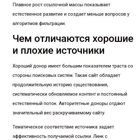
Плавное рост ссылочной массы показывает
естественное развитие и создает меньше вопросов у
алгоритмов фильтрации.
Чем отличаются хорошие
и плохие источники
Хороший донор имеет большим показателем траста со
стороны поисковых систем. Такая сайт обладает
продолжительную историю существования,
систематически обновляемое контент и постоянный
естественный поток. Авторитетные доноры отдают
значительный вес раскручиваемому сайту.
Тематическое соответствие источника задает
эффективность получаемой ссылки. Линк с