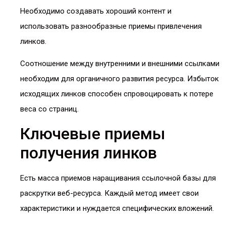
Необходимо создавать хороший контент и
использовать разнообразные приемы привлечения
линков.
Соотношение между внутренними и внешними ссылками
необходим для органичного развития ресурса. Избыток
исходящих линков способен спровоцировать к потере
веса со страниц.
Ключевые приемы
получения линков
Есть масса приемов наращивания ссылочной базы для
раскрутки веб-ресурса. Каждый метод имеет свои
характеристики и нуждается специфических вложений.