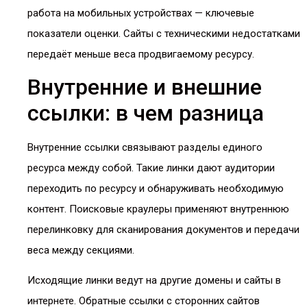
работа на мобильных устройствах — ключевые
показатели оценки. Сайты с техническими недостатками
передаёт меньше веса продвигаемому ресурсу.
Внутренние и внешние
ссылки: в чем разница
Внутренние ссылки связывают разделы единого
ресурса между собой. Такие линки дают аудитории
переходить по ресурсу и обнаруживать необходимую
контент. Поисковые краулеры применяют внутреннюю
перелинковку для сканирования документов и передачи
веса между секциями.
Исходящие линки ведут на другие домены и сайты в
интернете. Обратные ссылки с сторонних сайтов