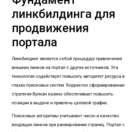
линкбилдинга для
продвижения
портала
Линкбилдинг является собой процедуру привлечения
внешних линков на портал с других источников. Эта
технология содействует повысить авторитет ресурса в
глазах поисковых систем. Корректно сформированная
стратегия Вулкан казино обеспечивает повысить
позиции в выдаче и привлечь целевой трафик.
Поисковые алгоритмы учитывают число и качество
входящих линков при ранжировании страниц. Портал с