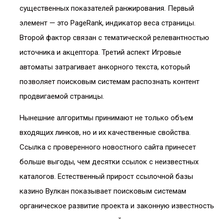
существенных показателей ранжирования. Первый
элемент — это PageRank, индикатор веса страницы.
Второй фактор связан с тематической релевантностью
источника и акцептора. Третий аспект Игровые
автоматы затрагивает анкорного текста, который
позволяет поисковым системам распознать контент
продвигаемой страницы.
Нынешние алгоритмы принимают не только объем
входящих линков, но и их качественные свойства.
Ссылка с проверенного новостного сайта принесет
больше выгоды, чем десятки ссылок с неизвестных
каталогов. Естественный прирост ссылочной базы
казино Вулкан показывает поисковым системам
органическое развитие проекта и законную известность