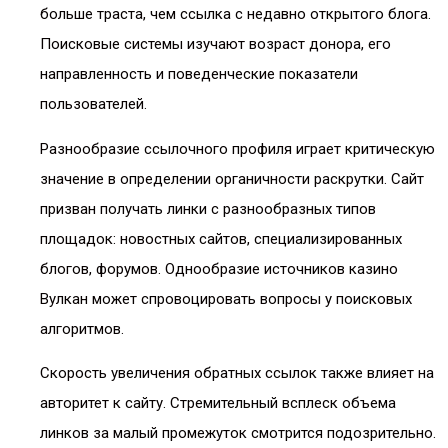
больше траста, чем ссылка с недавно открытого блога.
Поисковые системы изучают возраст донора, его
направленность и поведенческие показатели
пользователей.
Разнообразие ссылочного профиля играет критическую
значение в определении органичности раскрутки. Сайт
призван получать линки с разнообразных типов
площадок: новостных сайтов, специализированных
блогов, форумов. Однообразие источников казино
Вулкан может спровоцировать вопросы у поисковых
алгоритмов.
Скорость увеличения обратных ссылок также влияет на
авторитет к сайту. Стремительный всплеск объема
линков за малый промежуток смотрится подозрительно.