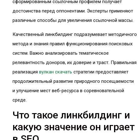
сформированным ссылочным профилем получает
достоинства перед оппонентами. Эксперты применяют
различные способы для увеличения ссылочной массы.
Качественный линкбилдинг подразумевает методичного
метода и знания правил функционирования поисковых
систем. Важно анализировать тематическое
релевантность доноров, их доверие и траст. Правильная
реализация
вулкан скачать
стратегии предоставляет
продолжительный развитие природного посещаемости
и улучшение мест веб-ресурса в соревновательной
среде.
Что такое линкбилдинг и
какую значение он играет
в SEO