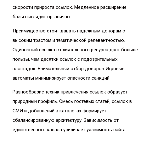
скорости прироста ссылок. Медленное расширение
базы выглядит органично.
Преимущество стоит давать надежным донорам с
высоким трастом и тематической релевантностью.
Одиночный ссылка с влиятельного ресурса даст больше
пользы, чем десятки ссылок с подозрительных
площадок. Внимательный отбор доноров Игровые
автоматы минимизирует опасности санкций.
Разнообразие техник привлечения ссылок образует
природный профиль. Смесь гостевых статей, ссылок в
СМИ и добавлений в каталогах формирует
сбалансированную архитектуру. Зависимость от
единственного канала усиливает уязвимость сайта.