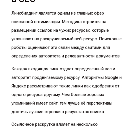
Линкбилдинг является одним из главных сфер
поисковой оптимизации. Методика строится на
размещении ссылок на чужих ресурсах, которые
указывают на раскручиваемый веб-ресурс. Поисковые
роботы оценивают эти связи между сайтами для
определения авторитета и релевантности документов.
Каждая входящая линк отдает определенный вес и
авторитет продвигаемому ресурсу. Алгоритмы Google и
Яндекс рассматривают такие линки как одобрения от
одного ресурса другому. Чем больше хороших
упоминаний имеет сайт, тем лучше её перспективы
достичь лучшие строчки в результатах поиска.
Ссылочное раскрутка влияет на несколько