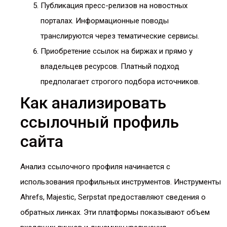
Публикация пресс-релизов на новостных
порталах. Информационные поводы
транслируются через тематические сервисы.
Приобретение ссылок на биржах и прямо у
владельцев ресурсов. Платный подход
предполагает строгого подбора источников.
Как анализировать
ссылочный профиль
сайта
Анализ ссылочного профиля начинается с
использования профильных инструментов. Инструменты
Ahrefs, Majestic, Serpstat предоставляют сведения о
обратных линках. Эти платформы показывают объем