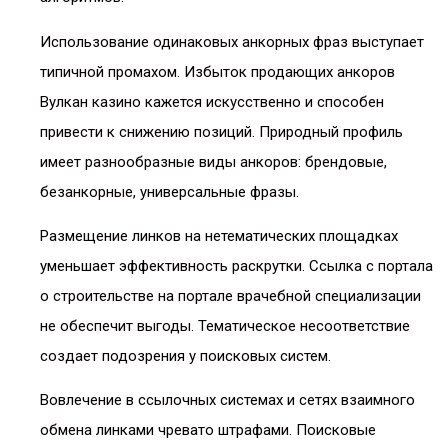
Использование одинаковых анкорных фраз выступает
типичной промахом. Избыток продающих анкоров
Вулкан казино кажется искусственно и способен
привести к снижению позиций. Природный профиль
имеет разнообразные виды анкоров: брендовые,
безанкорные, универсальные фразы.
Размещение линков на нетематических площадках
уменьшает эффективность раскрутки. Ссылка с портала
о строительстве на портале врачебной специализации
не обеспечит выгоды. Тематическое несоответствие
создает подозрения у поисковых систем.
Вовлечение в ссылочных системах и сетях взаимного
обмена линками чревато штрафами. Поисковые