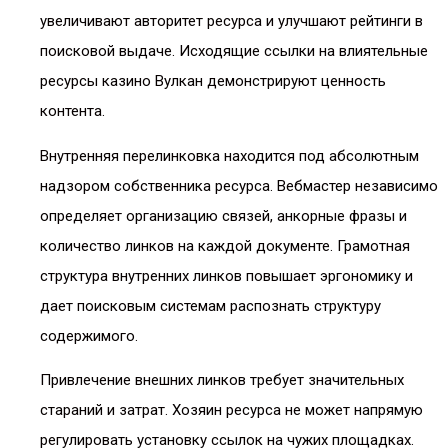
увеличивают авторитет ресурса и улучшают рейтинги в
поисковой выдаче. Исходящие ссылки на влиятельные
ресурсы казино Вулкан демонстрируют ценность
контента.
Внутренняя перелинковка находится под абсолютным
надзором собственника ресурса. Вебмастер независимо
определяет организацию связей, анкорные фразы и
количество линков на каждой документе. Грамотная
структура внутренних линков повышает эргономику и
дает поисковым системам распознать структуру
содержимого.
Привлечение внешних линков требует значительных
стараний и затрат. Хозяин ресурса не может напрямую
регулировать установку ссылок на чужих площадках.