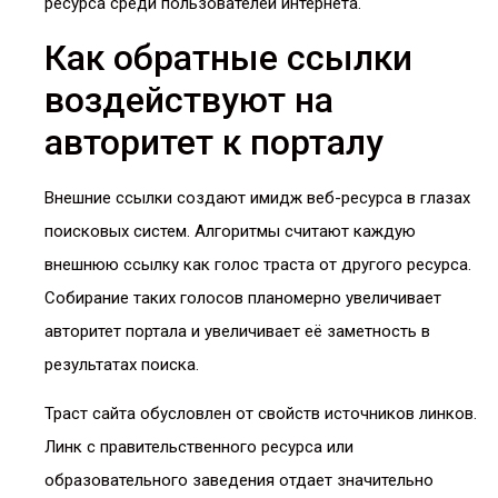
ресурса среди пользователей интернета.
Как обратные ссылки
воздействуют на
авторитет к порталу
Внешние ссылки создают имидж веб-ресурса в глазах
поисковых систем. Алгоритмы считают каждую
внешнюю ссылку как голос траста от другого ресурса.
Собирание таких голосов планомерно увеличивает
авторитет портала и увеличивает её заметность в
результатах поиска.
Траст сайта обусловлен от свойств источников линков.
Линк с правительственного ресурса или
образовательного заведения отдает значительно