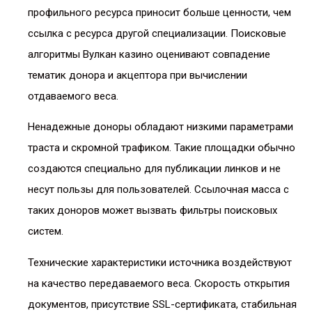
профильного ресурса приносит больше ценности, чем
ссылка с ресурса другой специализации. Поисковые
алгоритмы Вулкан казино оценивают совпадение
тематик донора и акцептора при вычислении
отдаваемого веса.
Ненадежные доноры обладают низкими параметрами
траста и скромной трафиком. Такие площадки обычно
создаются специально для публикации линков и не
несут пользы для пользователей. Ссылочная масса с
таких доноров может вызвать фильтры поисковых
систем.
Технические характеристики источника воздействуют
на качество передаваемого веса. Скорость открытия
документов, присутствие SSL-сертификата, стабильная