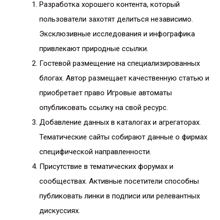
Разработка хорошего контента, который
пользователи захотят делиться независимо.
Эксклюзивные исследования и инфографика
привлекают природные ссылки.
Гостевой размещение на специализированных
блогах. Автор размещает качественную статью и
приобретает право Игровые автоматы
опубликовать ссылку на свой ресурс.
Добавление данных в каталогах и агрегаторах.
Тематические сайты собирают данные о фирмах
специфической направленности.
Присутствие в тематических форумах и
сообществах. Активные посетители способны
публиковать линки в подписи или релевантных
дискуссиях.