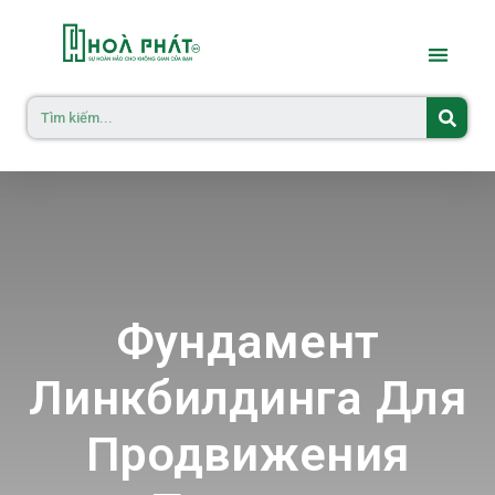
Фундамент
Линкбилдинга Для
Продвижения